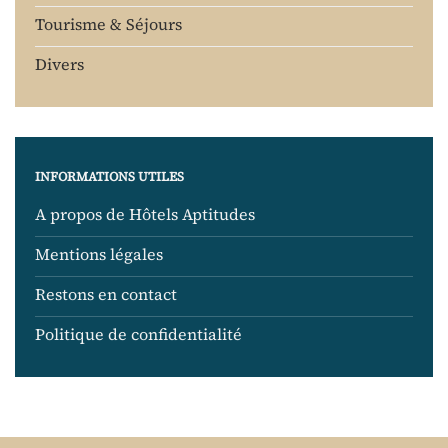
Tourisme & Séjours
Divers
INFORMATIONS UTILES
A propos de Hôtels Aptitudes
Mentions légales
Restons en contact
Politique de confidentialité