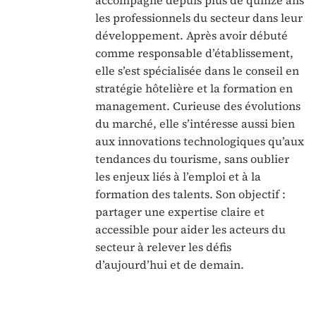
accompagne depuis plus de quinze ans
les professionnels du secteur dans leur
développement. Après avoir débuté
comme responsable d’établissement,
elle s’est spécialisée dans le conseil en
stratégie hôtelière et la formation en
management. Curieuse des évolutions
du marché, elle s’intéresse aussi bien
aux innovations technologiques qu’aux
tendances du tourisme, sans oublier
les enjeux liés à l’emploi et à la
formation des talents. Son objectif :
partager une expertise claire et
accessible pour aider les acteurs du
secteur à relever les défis
d’aujourd’hui et de demain.