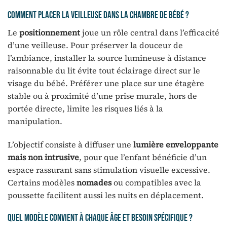
Comment placer la veilleuse dans la chambre de bébé ?
Le
positionnement
joue un rôle central dans l’efficacité
d’une veilleuse. Pour préserver la douceur de
l’ambiance, installer la source lumineuse à distance
raisonnable du lit évite tout éclairage direct sur le
visage du bébé. Préférer une place sur une étagère
stable ou à proximité d’une prise murale, hors de
portée directe, limite les risques liés à la
manipulation.
L’objectif consiste à diffuser une
lumière enveloppante
mais non intrusive
, pour que l’enfant bénéficie d’un
espace rassurant sans stimulation visuelle excessive.
Certains modèles
nomades
ou compatibles avec la
poussette facilitent aussi les nuits en déplacement.
Quel modèle convient à chaque âge et besoin spécifique ?