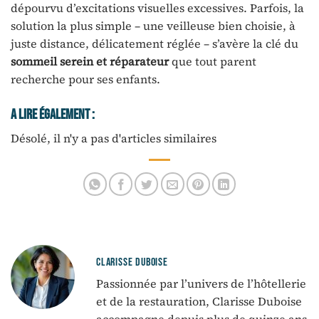
dépourvu d’excitations visuelles excessives. Parfois, la
solution la plus simple – une veilleuse bien choisie, à
juste distance, délicatement réglée – s’avère la clé du
sommeil serein et réparateur
que tout parent
recherche pour ses enfants.
A Lire Également :
Désolé, il n'y a pas d'articles similaires
CLARISSE DUBOISE
Passionnée par l’univers de l’hôtellerie
et de la restauration, Clarisse Duboise