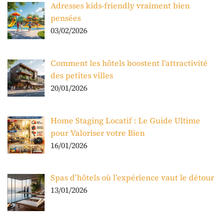
Adresses kids-friendly vraiment bien
pensées
03/02/2026
Comment les hôtels boostent l’attractivité
des petites villes
20/01/2026
Home Staging Locatif : Le Guide Ultime
pour Valoriser votre Bien
16/01/2026
Spas d’hôtels où l’expérience vaut le détour
13/01/2026