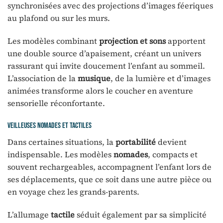
synchronisées avec des projections d’images féeriques
au plafond ou sur les murs.
Les modèles combinant
projection et sons
apportent
une double source d’apaisement, créant un univers
rassurant qui invite doucement l’enfant au sommeil.
L’association de la
musique
, de la lumière et d’images
animées transforme alors le coucher en aventure
sensorielle réconfortante.
Veilleuses nomades et tactiles
Dans certaines situations, la
portabilité
devient
indispensable. Les modèles
nomades
, compacts et
souvent rechargeables, accompagnent l’enfant lors de
ses déplacements, que ce soit dans une autre pièce ou
en voyage chez les grands-parents.
L’allumage
tactile
séduit également par sa simplicité