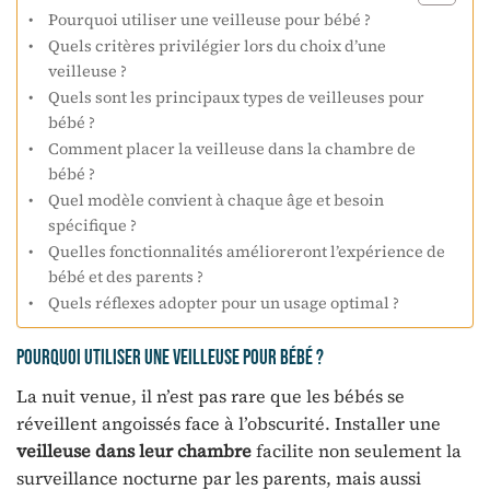
Pourquoi utiliser une veilleuse pour bébé ?
Quels critères privilégier lors du choix d’une
veilleuse ?
Quels sont les principaux types de veilleuses pour
bébé ?
Comment placer la veilleuse dans la chambre de
bébé ?
Quel modèle convient à chaque âge et besoin
spécifique ?
Quelles fonctionnalités amélioreront l’expérience de
bébé et des parents ?
Quels réflexes adopter pour un usage optimal ?
Pourquoi utiliser une veilleuse pour bébé ?
La nuit venue, il n’est pas rare que les bébés se
réveillent angoissés face à l’obscurité. Installer une
veilleuse dans leur chambre
facilite non seulement la
surveillance nocturne par les parents, mais aussi