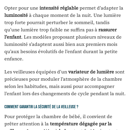
Opter pour une
intensité réglable
permet d’adapter la
luminosité
à chaque moment de la nuit. Une lumière
trop forte pourrait perturber le sommeil, tandis
qu’une lumière trop faible ne suffira pas à
rassurer
l’enfant
. Les modèles proposant plusieurs niveaux de
luminosité s’adaptent aussi bien aux premiers mois
qu’aux besoins évolutifs de l’enfant durant la petite
enfance.
Les veilleuses équipées d’un
variateur de lumière
sont
précieuses pour moduler l’atmosphère de la chambre
selon les habitudes, mais aussi pour accompagner
l’enfant lors des changements de cycle pendant la nuit.
Comment garantir la sécurité de la veilleuse ?
Pour protéger la chambre de bébé, il convient de
prêter attention à la
température dégagée par la