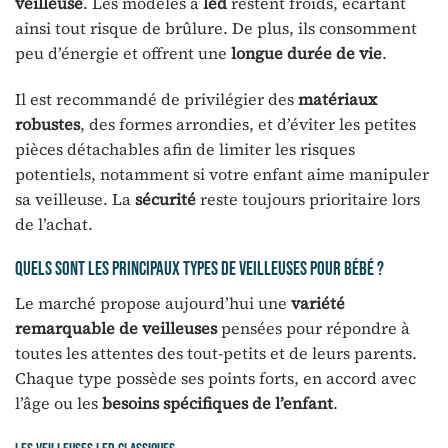
veilleuse
. Les modèles à
led
restent froids, écartant
ainsi tout risque de brûlure. De plus, ils consomment
peu d’énergie et offrent une
longue durée de vie
.
Il est recommandé de privilégier des
matériaux
robustes
, des formes arrondies, et d’éviter les petites
pièces détachables afin de limiter les risques
potentiels, notamment si votre enfant aime manipuler
sa veilleuse. La
sécurité
reste toujours prioritaire lors
de l’achat.
Quels sont les principaux types de veilleuses pour bébé ?
Le marché propose aujourd’hui une
variété
remarquable de veilleuses
pensées pour répondre à
toutes les attentes des tout-petits et de leurs parents.
Chaque type possède ses points forts, en accord avec
l’âge ou les
besoins spécifiques de l’enfant
.