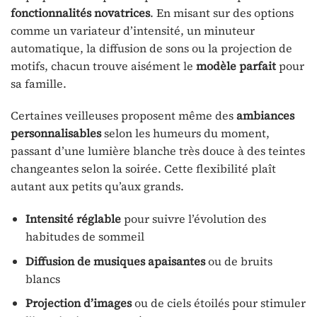
fonctionnalités novatrices
. En misant sur des options
comme un variateur d’intensité, un minuteur
automatique, la diffusion de sons ou la projection de
motifs, chacun trouve aisément le
modèle parfait
pour
sa famille.
Certaines veilleuses proposent même des
ambiances
personnalisables
selon les humeurs du moment,
passant d’une lumière blanche très douce à des teintes
changeantes selon la soirée. Cette flexibilité plaît
autant aux petits qu’aux grands.
Intensité réglable
pour suivre l’évolution des
habitudes de sommeil
Diffusion de musiques apaisantes
ou de bruits
blancs
Projection d’images
ou de ciels étoilés pour stimuler