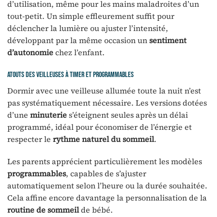
d’utilisation, même pour les mains maladroites d’un
tout-petit. Un simple effleurement suffit pour
déclencher la lumière ou ajuster l’intensité,
développant par la même occasion un
sentiment
d’autonomie
chez l’enfant.
Atouts des veilleuses à timer et programmables
Dormir avec une veilleuse allumée toute la nuit n’est
pas systématiquement nécessaire. Les versions dotées
d’une
minuterie
s’éteignent seules après un délai
programmé, idéal pour économiser de l’énergie et
respecter le
rythme naturel du sommeil
.
Les parents apprécient particulièrement les modèles
programmables
, capables de s’ajuster
automatiquement selon l’heure ou la durée souhaitée.
Cela affine encore davantage la personnalisation de la
routine de sommeil
de bébé.