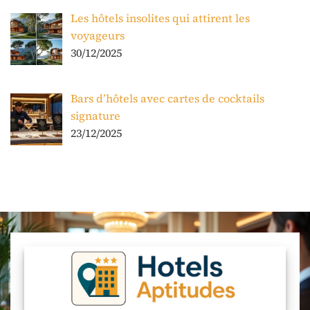
Les hôtels insolites qui attirent les
voyageurs
30/12/2025
Bars d’hôtels avec cartes de cocktails
signature
23/12/2025