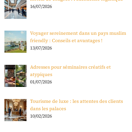
16/07/2026
Voyager sereinement dans un pays muslim
friendly : Conseils et avantages !
13/07/2026
Adresses pour séminaires créatifs et
atypiques
01/07/2026
Tourisme de luxe : les attentes des clients
dans les palaces
10/02/2026