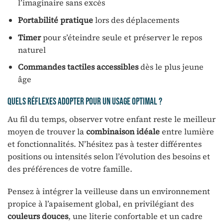
l’imaginaire sans excès
Portabilité pratique
lors des déplacements
Timer
pour s’éteindre seule et préserver le repos
naturel
Commandes tactiles accessibles
dès le plus jeune
âge
Quels réflexes adopter pour un usage optimal ?
Au fil du temps, observer votre enfant reste le meilleur
moyen de trouver la
combinaison idéale
entre lumière
et fonctionnalités. N’hésitez pas à tester différentes
positions ou intensités selon l’évolution des besoins et
des préférences de votre famille.
Pensez à intégrer la veilleuse dans un environnement
propice à l’apaisement global, en privilégiant des
couleurs douces
, une literie confortable et un cadre