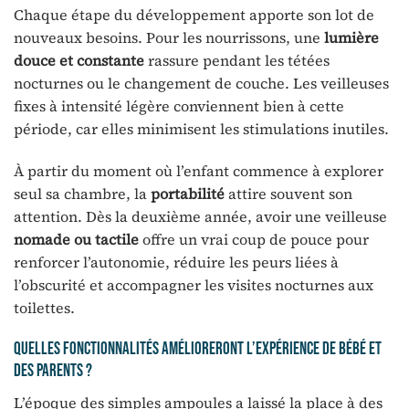
Chaque étape du développement apporte son lot de
nouveaux besoins. Pour les nourrissons, une
lumière
douce et constante
rassure pendant les tétées
nocturnes ou le changement de couche. Les veilleuses
fixes à intensité légère conviennent bien à cette
période, car elles minimisent les stimulations inutiles.
À partir du moment où l’enfant commence à explorer
seul sa chambre, la
portabilité
attire souvent son
attention. Dès la deuxième année, avoir une veilleuse
nomade ou tactile
offre un vrai coup de pouce pour
renforcer l’autonomie, réduire les peurs liées à
l’obscurité et accompagner les visites nocturnes aux
toilettes.
Quelles fonctionnalités amélioreront l’expérience de bébé et
des parents ?
L’époque des simples ampoules a laissé la place à des