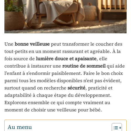
Une
bonne veilleuse
peut transformer le coucher des
tout-petits en un moment rassurant et agréable. À la
fois source de
lumière douce et apaisante
, elle
contribue à instaurer une
routine de sommeil
qui aide
l’enfant à s’endormir paisiblement. Faire le bon choix
parmi tous les modèles disponibles n’est pas évident,
surtout quand on recherche
sécurité
, praticité et
adaptabilité à chaque étape du développement.
Explorons ensemble ce qui compte vraiment au
moment de choisir une veilleuse pour bébé.
Au menu