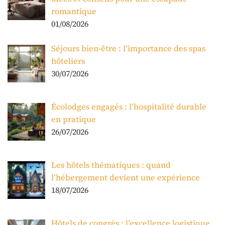
romantique
01/08/2026
Séjours bien-être : l’importance des spas
hôteliers
30/07/2026
Écolodges engagés : l’hospitalité durable
en pratique
26/07/2026
Les hôtels thématiques : quand
l’hébergement devient une expérience
18/07/2026
Hôtels de congrès : l’excellence logistique