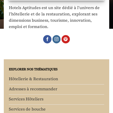
Hotels Aptitudes est un site dédié à l’univers de
l’hôtellerie et de la restauration, explorant ses
dimensions business, tourisme, innovation,
emploi et formation.
EXPLORER NOS THÉMATIQUES
Hôtellerie & Restauration
Adresses à recommander
Services Hôteliers
Services de bouche