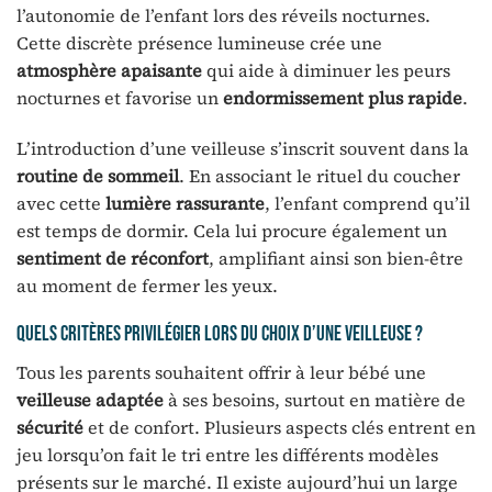
l’autonomie de l’enfant lors des réveils nocturnes.
Cette discrète présence lumineuse crée une
atmosphère apaisante
qui aide à diminuer les peurs
nocturnes et favorise un
endormissement plus rapide
.
L’introduction d’une veilleuse s’inscrit souvent dans la
routine de sommeil
. En associant le rituel du coucher
avec cette
lumière rassurante
, l’enfant comprend qu’il
est temps de dormir. Cela lui procure également un
sentiment de réconfort
, amplifiant ainsi son bien-être
au moment de fermer les yeux.
Quels critères privilégier lors du choix d’une veilleuse ?
Tous les parents souhaitent offrir à leur bébé une
veilleuse adaptée
à ses besoins, surtout en matière de
sécurité
et de confort. Plusieurs aspects clés entrent en
jeu lorsqu’on fait le tri entre les différents modèles
présents sur le marché. Il existe aujourd’hui un large