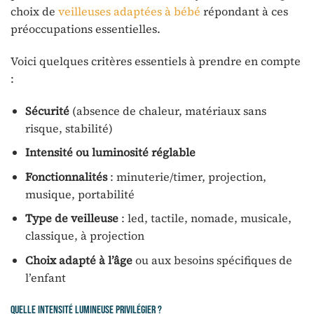
choix de
veilleuses adaptées à bébé
répondant à ces
préoccupations essentielles.
Voici quelques critères essentiels à prendre en compte
:
Sécurité
(absence de chaleur, matériaux sans
risque, stabilité)
Intensité ou luminosité réglable
Fonctionnalités
: minuterie/timer, projection,
musique, portabilité
Type de veilleuse
: led, tactile, nomade, musicale,
classique, à projection
Choix adapté à l’âge
ou aux besoins spécifiques de
l’enfant
Quelle intensité lumineuse privilégier ?