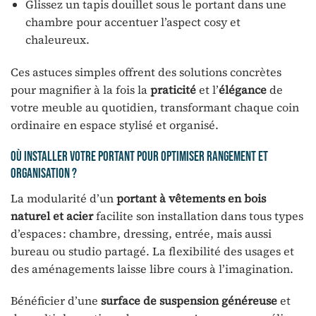
Glissez un tapis douillet sous le portant dans une
chambre pour accentuer l’aspect cosy et
chaleureux.
Ces astuces simples offrent des solutions concrètes
pour magnifier à la fois la
praticité
et l’
élégance
de
votre meuble au quotidien, transformant chaque coin
ordinaire en espace stylisé et organisé.
Où installer votre portant pour optimiser rangement et
organisation ?
La modularité d’un
portant à vêtements en bois
naturel et acier
facilite son installation dans tous types
d’espaces : chambre, dressing, entrée, mais aussi
bureau ou studio partagé. La flexibilité des usages et
des aménagements laisse libre cours à l’imagination.
Bénéficier d’une
surface de suspension généreuse
et