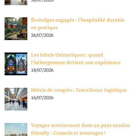
Écolodges engagés : l’hospitalité durable
en pratique
26/07/2026
Les hôtels thématiques : quand
l’hébergement devient une expérience
18/07/2026
Hôtels de congrès : l’excellence logistique
16/07/2026
Voyager sereinement dans un pays muslim
friendly : Conseils et avantages !