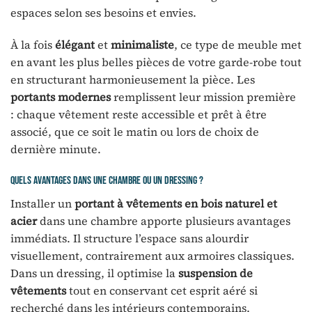
espaces selon ses besoins et envies.
À la fois
élégant
et
minimaliste
, ce type de meuble met
en avant les plus belles pièces de votre garde-robe tout
en structurant harmonieusement la pièce. Les
portants modernes
remplissent leur mission première
: chaque vêtement reste accessible et prêt à être
associé, que ce soit le matin ou lors de choix de
dernière minute.
Quels avantages dans une chambre ou un dressing ?
Installer un
portant à vêtements en bois naturel et
acier
dans une chambre apporte plusieurs avantages
immédiats. Il structure l’espace sans alourdir
visuellement, contrairement aux armoires classiques.
Dans un dressing, il optimise la
suspension de
vêtements
tout en conservant cet esprit aéré si
recherché dans les intérieurs contemporains.