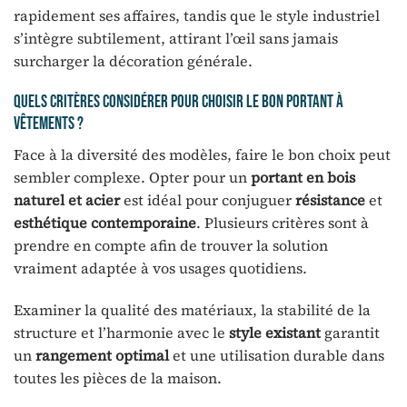
rapidement ses affaires, tandis que le style industriel
s’intègre subtilement, attirant l’œil sans jamais
surcharger la décoration générale.
Quels critères considérer pour choisir le bon portant à
vêtements ?
Face à la diversité des modèles, faire le bon choix peut
sembler complexe. Opter pour un
portant en bois
naturel et acier
est idéal pour conjuguer
résistance
et
esthétique contemporaine
. Plusieurs critères sont à
prendre en compte afin de trouver la solution
vraiment adaptée à vos usages quotidiens.
Examiner la qualité des matériaux, la stabilité de la
structure et l’harmonie avec le
style existant
garantit
un
rangement optimal
et une utilisation durable dans
toutes les pièces de la maison.