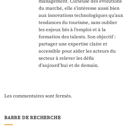
management. Curieuse des évolutions
du marché, elle s’intéresse aussi bien
aux innovations technologiques qu’aux
tendances du tourisme, sans oublier
les enjeux liés à l’emploi et à la
formation des talents. Son objectif :
partager une expertise claire et
accessible pour aider les acteurs du
secteur à relever les défis
d’aujourd’hui et de demain.
Les commentaires sont fermés.
BARRE DE RECHERCHE