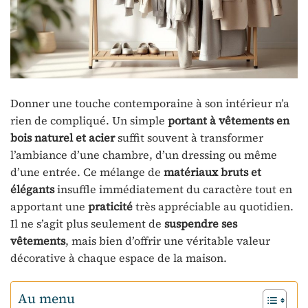
Donner une touche contemporaine à son intérieur n’a
rien de compliqué. Un simple
portant à vêtements en
bois naturel et acier
suffit souvent à transformer
l’ambiance d’une chambre, d’un dressing ou même
d’une entrée. Ce mélange de
matériaux bruts et
élégants
insuffle immédiatement du caractère tout en
apportant une
praticité
très appréciable au quotidien.
Il ne s’agit plus seulement de
suspendre ses
vêtements
, mais bien d’offrir une véritable valeur
décorative à chaque espace de la maison.
Au menu