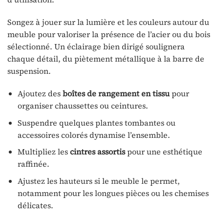
Songez à jouer sur la lumière et les couleurs autour du
meuble pour valoriser la présence de l’acier ou du bois
sélectionné. Un éclairage bien dirigé soulignera
chaque détail, du piètement métallique à la barre de
suspension.
Ajoutez des
boîtes de rangement en tissu
pour
organiser chaussettes ou ceintures.
Suspendre quelques plantes tombantes ou
accessoires colorés dynamise l’ensemble.
Multipliez les
cintres assortis
pour une esthétique
raffinée.
Ajustez les hauteurs si le meuble le permet,
notamment pour les longues pièces ou les chemises
délicates.