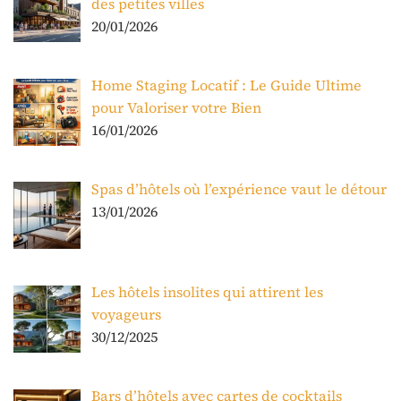
des petites villes
20/01/2026
Home Staging Locatif : Le Guide Ultime
pour Valoriser votre Bien
16/01/2026
Spas d’hôtels où l’expérience vaut le détour
13/01/2026
Les hôtels insolites qui attirent les
voyageurs
30/12/2025
Bars d’hôtels avec cartes de cocktails