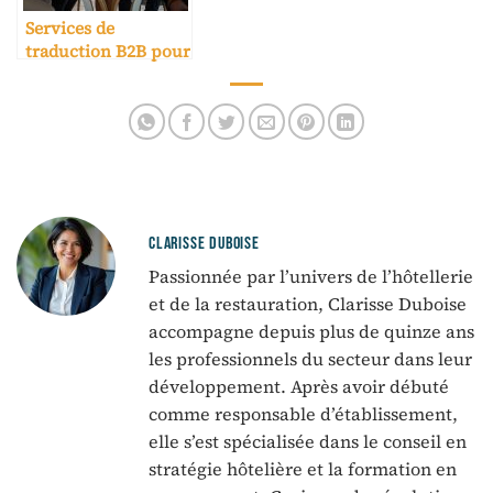
Services de
traduction B2B pour
hôtels
internationaux
CLARISSE DUBOISE
Passionnée par l’univers de l’hôtellerie
et de la restauration, Clarisse Duboise
accompagne depuis plus de quinze ans
les professionnels du secteur dans leur
développement. Après avoir débuté
comme responsable d’établissement,
elle s’est spécialisée dans le conseil en
stratégie hôtelière et la formation en