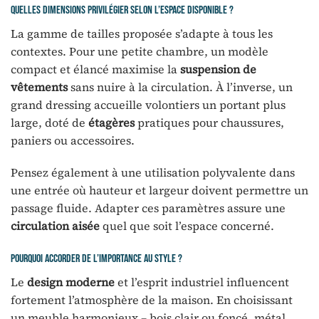
Quelles dimensions privilégier selon l’espace disponible ?
La gamme de tailles proposée s’adapte à tous les
contextes. Pour une petite chambre, un modèle
compact et élancé maximise la
suspension de
vêtements
sans nuire à la circulation. À l’inverse, un
grand dressing accueille volontiers un portant plus
large, doté de
étagères
pratiques pour chaussures,
paniers ou accessoires.
Pensez également à une utilisation polyvalente dans
une entrée où hauteur et largeur doivent permettre un
passage fluide. Adapter ces paramètres assure une
circulation aisée
quel que soit l’espace concerné.
Pourquoi accorder de l’importance au style ?
Le
design moderne
et l’esprit industriel influencent
fortement l’atmosphère de la maison. En choisissant
un meuble harmonieux – bois clair ou foncé, métal