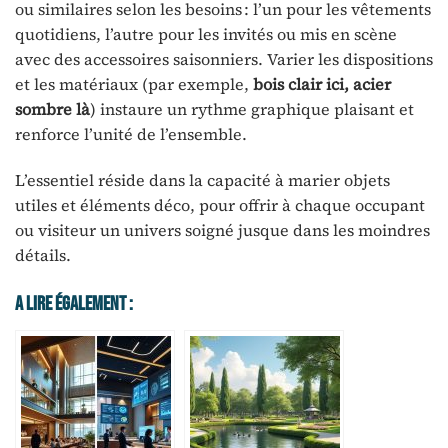
ou similaires selon les besoins : l’un pour les vêtements
quotidiens, l’autre pour les invités ou mis en scène
avec des accessoires saisonniers. Varier les dispositions
et les matériaux (par exemple,
bois clair ici, acier
sombre là
) instaure un rythme graphique plaisant et
renforce l’unité de l’ensemble.
L’essentiel réside dans la capacité à marier objets
utiles et éléments déco, pour offrir à chaque occupant
ou visiteur un univers soigné jusque dans les moindres
détails.
A Lire Également :