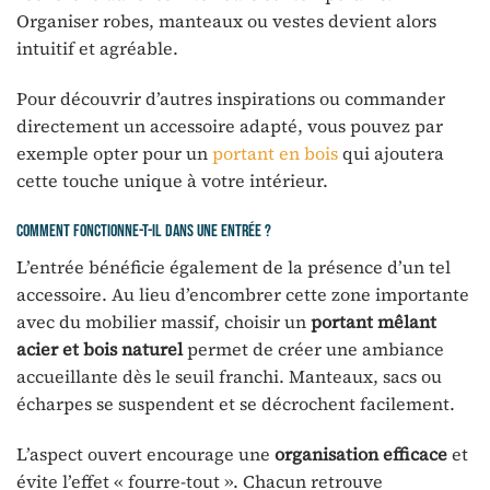
Organiser robes, manteaux ou vestes devient alors
intuitif et agréable.
Pour découvrir d’autres inspirations ou commander
directement un accessoire adapté, vous pouvez par
exemple opter pour un
portant en bois
qui ajoutera
cette touche unique à votre intérieur.
Comment fonctionne-t-il dans une entrée ?
L’entrée bénéficie également de la présence d’un tel
accessoire. Au lieu d’encombrer cette zone importante
avec du mobilier massif, choisir un
portant mêlant
acier et bois naturel
permet de créer une ambiance
accueillante dès le seuil franchi. Manteaux, sacs ou
écharpes se suspendent et se décrochent facilement.
L’aspect ouvert encourage une
organisation efficace
et
évite l’effet « fourre-tout ». Chacun retrouve