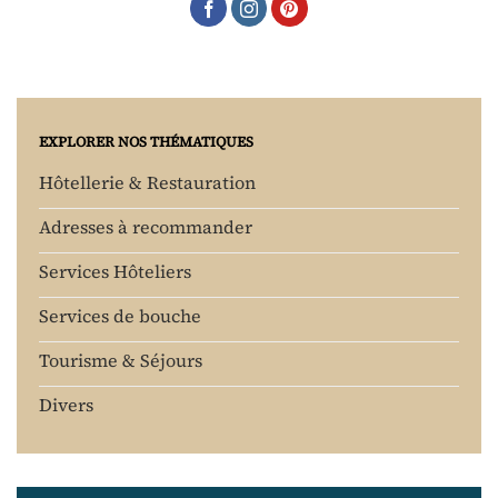
EXPLORER NOS THÉMATIQUES
Hôtellerie & Restauration
Adresses à recommander
Services Hôteliers
Services de bouche
Tourisme & Séjours
Divers