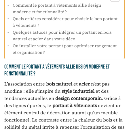
Comment le portant à vêtements allie design
moderne et fonctionnalité ?
Quels critères considérer pour choisir le bon portant
à vêtements ?
Quelques astuces pour intégrer un portant en bois
naturel et acier dans votre déco
Où installer votre portant pour optimiser rangement
et organisation ?
Comment le portant à vêtements allie design moderne et
fonctionnalité ?
L’association entre
bois naturel
et
acier
n’est pas
anodine : elle s’inspire du
style industriel
et des
tendances actuelles en
design contemporain
. Grâce à
des lignes épurées, le
portant à vêtements
devient un
élément central de décoration autant qu’un meuble
fonctionnel. Le contraste entre la chaleur du bois et la
solidité du métal invite à repenser l’organisation de ses