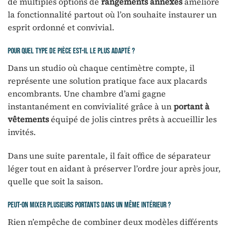
de multiples options de
rangements annexes
améliore
la fonctionnalité partout où l’on souhaite instaurer un
esprit ordonné et convivial.
Pour quel type de pièce est-il le plus adapté ?
Dans un studio où chaque centimètre compte, il
représente une solution pratique face aux placards
encombrants. Une chambre d’ami gagne
instantanément en convivialité grâce à un
portant à
vêtements
équipé de jolis cintres prêts à accueillir les
invités.
Dans une suite parentale, il fait office de séparateur
léger tout en aidant à préserver l’ordre jour après jour,
quelle que soit la saison.
Peut-on mixer plusieurs portants dans un même intérieur ?
Rien n’empêche de combiner deux modèles différents