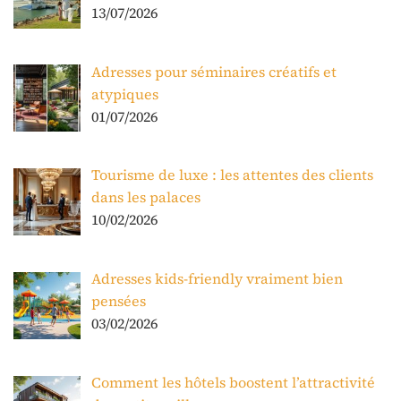
13/07/2026
Adresses pour séminaires créatifs et
atypiques
01/07/2026
Tourisme de luxe : les attentes des clients
dans les palaces
10/02/2026
Adresses kids-friendly vraiment bien
pensées
03/02/2026
Comment les hôtels boostent l’attractivité