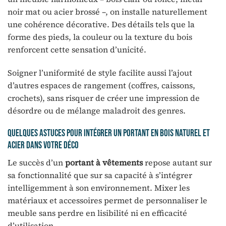
noir mat ou acier brossé –, on installe naturellement
une cohérence décorative. Des détails tels que la
forme des pieds, la couleur ou la texture du bois
renforcent cette sensation d’unicité.
Soigner l’uniformité de style facilite aussi l’ajout
d’autres espaces de rangement (coffres, caissons,
crochets), sans risquer de créer une impression de
désordre ou de mélange maladroit des genres.
Quelques astuces pour intégrer un portant en bois naturel et
acier dans votre déco
Le succès d’un
portant à vêtements
repose autant sur
sa fonctionnalité que sur sa capacité à s’intégrer
intelligemment à son environnement. Mixer les
matériaux et accessoires permet de personnaliser le
meuble sans perdre en lisibilité ni en efficacité
d’utilisation.