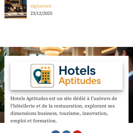
signature
23/12/2025
Hotels Aptitudes est un site dédié à l’univers de
l’hôtellerie et de la restauration, explorant ses
dimensions business, tourisme, innovation,
emploi et formation.