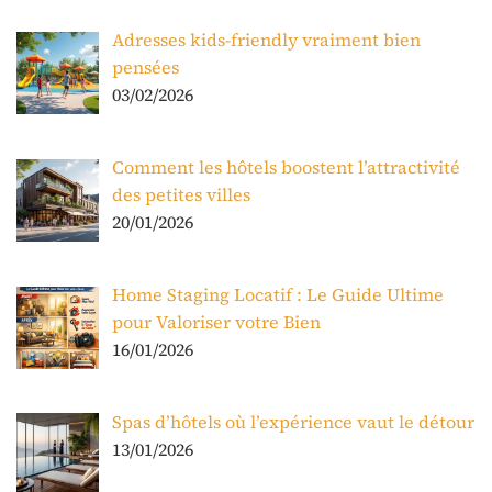
Adresses kids-friendly vraiment bien
pensées
03/02/2026
Comment les hôtels boostent l’attractivité
des petites villes
20/01/2026
Home Staging Locatif : Le Guide Ultime
pour Valoriser votre Bien
16/01/2026
Spas d’hôtels où l’expérience vaut le détour
13/01/2026