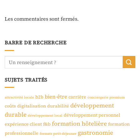
Les commentaires sont fermés.
BARRE DE RECHERCHE
SUJETS TRAITÉS
bien-être
b2b
carrière
attractivité locale
conciergerie premium
développement
coûts
digitalisation
durabilité
durable
développement personnel
développement local
formation hôtelière
expérience client
f&b
formation
gastronomie
professionnelle
formats petit-déjeuner