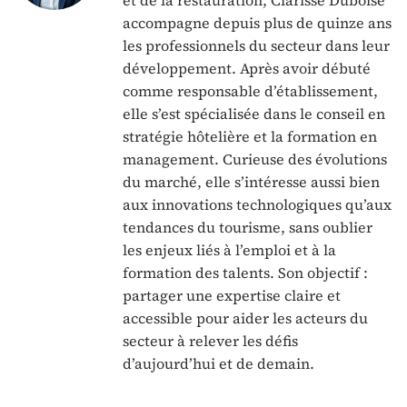
et de la restauration, Clarisse Duboise
accompagne depuis plus de quinze ans
les professionnels du secteur dans leur
développement. Après avoir débuté
comme responsable d’établissement,
elle s’est spécialisée dans le conseil en
stratégie hôtelière et la formation en
management. Curieuse des évolutions
du marché, elle s’intéresse aussi bien
aux innovations technologiques qu’aux
tendances du tourisme, sans oublier
les enjeux liés à l’emploi et à la
formation des talents. Son objectif :
partager une expertise claire et
accessible pour aider les acteurs du
secteur à relever les défis
d’aujourd’hui et de demain.