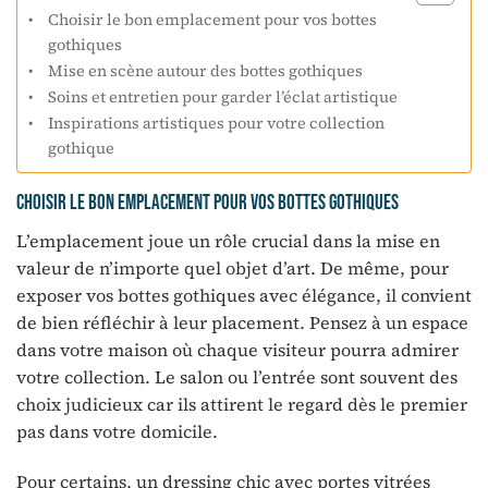
Choisir le bon emplacement pour vos bottes
gothiques
Mise en scène autour des bottes gothiques
Soins et entretien pour garder l’éclat artistique
Inspirations artistiques pour votre collection
gothique
Choisir le bon emplacement pour vos bottes gothiques
L’emplacement joue un rôle crucial dans la mise en
valeur de n’importe quel objet d’art. De même, pour
exposer vos bottes gothiques avec élégance, il convient
de bien réfléchir à leur placement. Pensez à un espace
dans votre maison où chaque visiteur pourra admirer
votre collection. Le salon ou l’entrée sont souvent des
choix judicieux car ils attirent le regard dès le premier
pas dans votre domicile.
Pour certains, un dressing chic avec portes vitrées