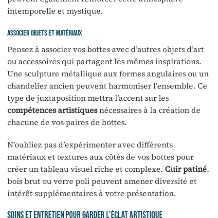
intemporelle et mystique.
Associer objets et matériaux
Pensez à associer vos bottes avec d’autres objets d’art
ou accessoires qui partagent les mêmes inspirations.
Une sculpture métallique aux formes angulaires ou un
chandelier ancien peuvent harmoniser l’ensemble. Ce
type de juxtaposition mettra l’accent sur les
compétences artistiques
nécessaires à la création de
chacune de vos paires de bottes.
N’oubliez pas d’expérimenter avec différents
matériaux et textures aux côtés de vos bottes pour
créer un tableau visuel riche et complexe.
Cuir patiné
,
bois brut ou verre poli peuvent amener diversité et
intérêt supplémentaires à votre présentation.
Soins et entretien pour garder l’éclat artistique