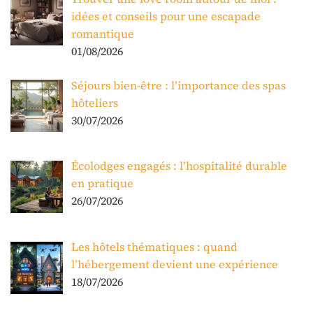
idées et conseils pour une escapade
romantique
01/08/2026
Séjours bien-être : l’importance des spas
hôteliers
30/07/2026
Écolodges engagés : l’hospitalité durable
en pratique
26/07/2026
Les hôtels thématiques : quand
l’hébergement devient une expérience
18/07/2026