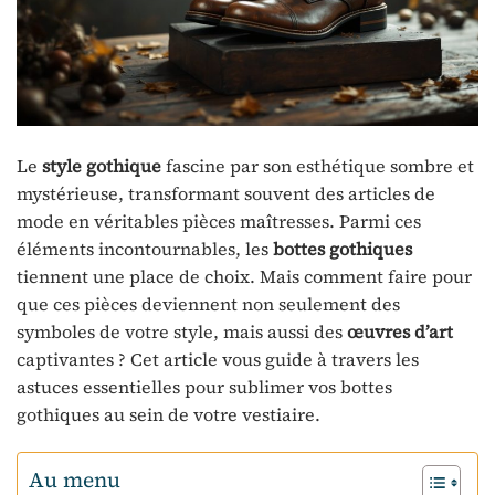
Le
style gothique
fascine par son esthétique sombre et
mystérieuse, transformant souvent des articles de
mode en véritables pièces maîtresses. Parmi ces
éléments incontournables, les
bottes gothiques
tiennent une place de choix. Mais comment faire pour
que ces pièces deviennent non seulement des
symboles de votre style, mais aussi des
œuvres d’art
captivantes ? Cet article vous guide à travers les
astuces essentielles pour sublimer vos bottes
gothiques au sein de votre vestiaire.
Au menu