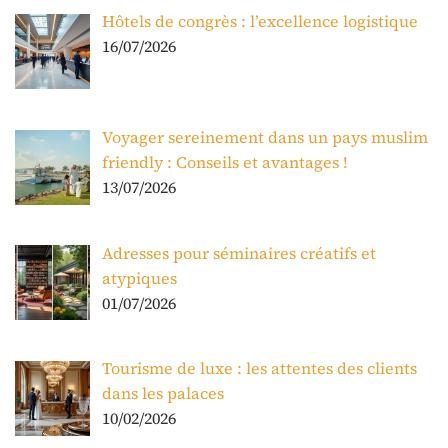
Hôtels de congrès : l’excellence logistique
16/07/2026
Voyager sereinement dans un pays muslim
friendly : Conseils et avantages !
13/07/2026
Adresses pour séminaires créatifs et
atypiques
01/07/2026
Tourisme de luxe : les attentes des clients
dans les palaces
10/02/2026