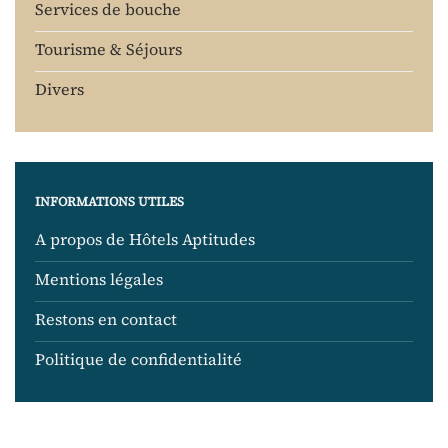
Services de bouche
Tourisme & Séjours
Divers
INFORMATIONS UTILES
A propos de Hôtels Aptitudes
Mentions légales
Restons en contact
Politique de confidentialité