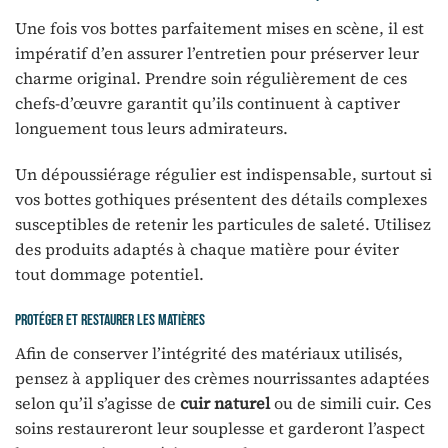
Une fois vos bottes parfaitement mises en scène, il est
impératif d’en assurer l’entretien pour préserver leur
charme original. Prendre soin régulièrement de ces
chefs-d’œuvre garantit qu’ils continuent à captiver
longuement tous leurs admirateurs.
Un dépoussiérage régulier est indispensable, surtout si
vos bottes gothiques présentent des détails complexes
susceptibles de retenir les particules de saleté. Utilisez
des produits adaptés à chaque matière pour éviter
tout dommage potentiel.
Protéger et restaurer les matières
Afin de conserver l’intégrité des matériaux utilisés,
pensez à appliquer des crèmes nourrissantes adaptées
selon qu’il s’agisse de
cuir naturel
ou de simili cuir. Ces
soins restaureront leur souplesse et garderont l’aspect