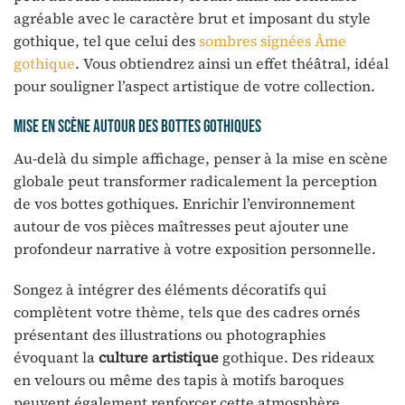
agréable avec le caractère brut et imposant du style
gothique, tel que celui des
sombres signées Âme
gothique
. Vous obtiendrez ainsi un effet théâtral, idéal
pour souligner l’aspect artistique de votre collection.
Mise en scène autour des bottes gothiques
Au-delà du simple affichage, penser à la mise en scène
globale peut transformer radicalement la perception
de vos bottes gothiques. Enrichir l’environnement
autour de vos pièces maîtresses peut ajouter une
profondeur narrative à votre exposition personnelle.
Songez à intégrer des éléments décoratifs qui
complètent votre thème, tels que des cadres ornés
présentant des illustrations ou photographies
évoquant la
culture artistique
gothique. Des rideaux
en velours ou même des tapis à motifs baroques
peuvent également renforcer cette atmosphère