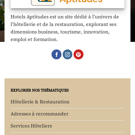
Hotels Aptitudes est un site dédié à l’univers de
l’hôtellerie et de la restauration, explorant ses
dimensions business, tourisme, innovation,
emploi et formation.
EXPLORER NOS THÉMATIQUES
Hôtellerie & Restauration
Adresses à recommander
Services Hôteliers