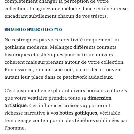
complètement changer la perception de votre
collection. Imaginez une mélodie douce et ténébreuse
encadrant subtilement chacun de vos trésors.
Mélanger les époques et les styles
Ne restreignez pas votre créativité uniquement au
gothisme moderne. Mélangez différents courants
historiques et esthétiques pour bâtir un univers
cohérent mais surprenant autour de votre collection.
Renaissance, romantisme noir, ou art déco trouvent
autant leur place dans ce patchwork audacieux.
C’est justement en explorant divers horizons culturels
que votre vestiaire prendra toute sa
dimension
artistique
. Ces influences croisées apporteront
richesse narrative à vos
bottes gothiques
, véritable
témoignage contemporain des ténèbres sublimées par
l’homme.