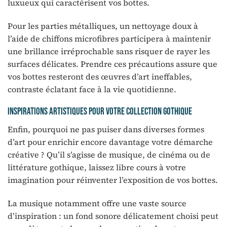
luxueux qui caractérisent vos bottes.
Pour les parties métalliques, un nettoyage doux à
l’aide de chiffons microfibres participera à maintenir
une brillance irréprochable sans risquer de rayer les
surfaces délicates. Prendre ces précautions assure que
vos bottes resteront des œuvres d’art ineffables,
contraste éclatant face à la vie quotidienne.
Inspirations artistiques pour votre collection gothique
Enfin, pourquoi ne pas puiser dans diverses formes
d’art pour enrichir encore davantage votre démarche
créative ? Qu’il s’agisse de musique, de cinéma ou de
littérature gothique, laissez libre cours à votre
imagination pour réinventer l’exposition de vos bottes.
La musique notamment offre une vaste source
d’inspiration : un fond sonore délicatement choisi peut