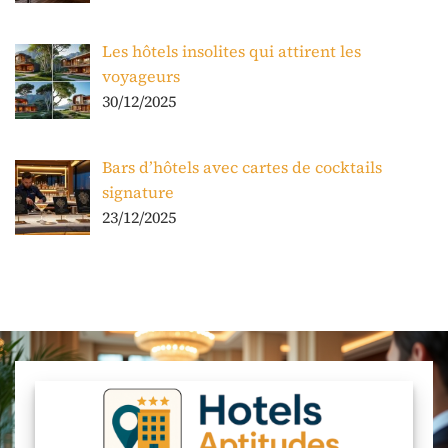
Les hôtels insolites qui attirent les
voyageurs
30/12/2025
Bars d’hôtels avec cartes de cocktails
signature
23/12/2025