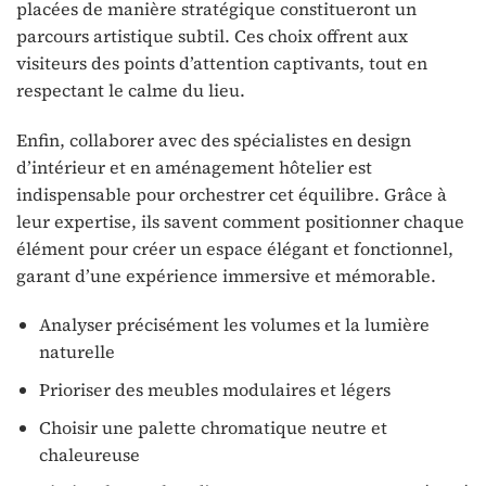
placées de manière stratégique constitueront un
parcours artistique subtil. Ces choix offrent aux
visiteurs des points d’attention captivants, tout en
respectant le calme du lieu.
Enfin, collaborer avec des spécialistes en design
d’intérieur et en aménagement hôtelier est
indispensable pour orchestrer cet équilibre. Grâce à
leur expertise, ils savent comment positionner chaque
élément pour créer un espace élégant et fonctionnel,
garant d’une expérience immersive et mémorable.
Analyser précisément les volumes et la lumière
naturelle
Prioriser des meubles modulaires et légers
Choisir une palette chromatique neutre et
chaleureuse