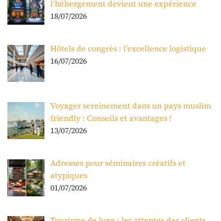
l’hébergement devient une expérience
18/07/2026
Hôtels de congrès : l’excellence logistique
16/07/2026
Voyager sereinement dans un pays muslim
friendly : Conseils et avantages !
13/07/2026
Adresses pour séminaires créatifs et
atypiques
01/07/2026
Tourisme de luxe : les attentes des clients