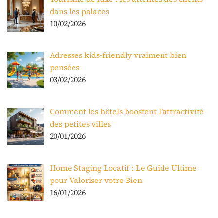
dans les palaces
10/02/2026
Adresses kids-friendly vraiment bien
pensées
03/02/2026
Comment les hôtels boostent l’attractivité
des petites villes
20/01/2026
Home Staging Locatif : Le Guide Ultime
pour Valoriser votre Bien
16/01/2026