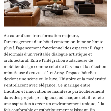
Au cœur d’une transformation majeure,
l’aménagement d’un hôtel contemporain ne se limite
plus à l’agencement fonctionnel des espaces : il s’agit
désormais d’un véritable dialogue artistique et
architectural. Entre l’intégration audacieuse de
mobilier design comme celui de Cassina et la sélection
minutieuse d’œuvres d’art Artsy, l’espace hôtelier
devient une scène où le luxe, l’histoire et la modernité
s’entrelacent avec élégance. Ce mariage entre
tradition et innovation se manifeste particulièrement
dans des projets prestigieux, où chaque détail reflète
une aspiration à créer un environnement unique, à la
fois confortable et esthétiquement saisissant. En