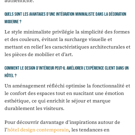
authenticité.
Quels sont les avantages d’une intégration minimaliste dans la décoration
moderne ?
Le style minimaliste privilégie la simplicité des formes
et des couleurs, évitant la surcharge visuelle et
mettant en relief les caractéristiques architecturales et
les pièces de mobilier et d’art.
Comment le design d’intérieur peut-il améliorer l’expérience client dans un
hôtel ?
Un aménagement réfléchi optimise la fonctionnalité et
le confort des espaces tout en suscitant une émotion
esthétique, ce qui enrichit le séjour et marque
durablement les visiteurs.
Pour découvrir davantage d’inspirations autour de
l’
hôtel design contemporain
, les tendances en