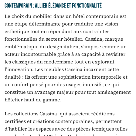
contemporain : allier élégance et fonctionnalité
Le choix du mobilier dans un hôtel contemporain est
une étape déterminante pour traduire une vision
esthétique tout en répondant aux contraintes
fonctionnelles du secteur hôtelier. Cassina, marque
emblématique du design italien, s’impose comme un
acteur incontournable grâce à sa capacité à revisiter
les classiques du modernisme tout en explorant
l’innovation. Les meubles Cassina incarnent cette
dualité : ils offrent une sophistication intemporelle et
un confort pensé pour des usages intensifs, ce qui
constitue un avantage majeur pour tout aménagement
hôtelier haut de gamme.
Les collections Cassina, qui associent rééditions
certifiées et créations contemporaines, permettent
d’habiller les espaces avec des pièces iconiques telles