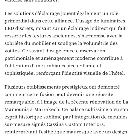
Les solutions d’éclairage jouent également un rôle
primordial dans cette alliance. L’usage de luminaires
LED discrets, misant sur un éclairage indirect qui fait
ressortir les textures anciennes, s’harmonise avec la
sobriété du mobilier et souligne la volumétrie des
voûtes. Ce savant dosage entre conservation
patrimoniale et aménagement moderne contribue à
l’obtention d’une ambiance accueillante et
sophistiquée, renforçant l’identité visuelle de l’hôtel.
Plusieurs établissements prestigieux ont démontré
comment cette fusion peut devenir une réussite
remarquable, à l’image de la récente rénovation de La
Mamounia à Marrakech. Ce palace cultissime a vu son
esprit historique sublimé par l’intégration de meubles
sur-mesure signés Cassina Custom Interiors,
réinterprétant l’esthétique mauresque avec un design