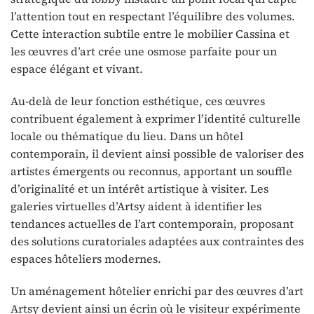
l’attention tout en respectant l’équilibre des volumes.
Cette interaction subtile entre le mobilier Cassina et
les œuvres d’art crée une osmose parfaite pour un
espace élégant et vivant.
Au-delà de leur fonction esthétique, ces œuvres
contribuent également à exprimer l’identité culturelle
locale ou thématique du lieu. Dans un hôtel
contemporain, il devient ainsi possible de valoriser des
artistes émergents ou reconnus, apportant un souffle
d’originalité et un intérêt artistique à visiter. Les
galeries virtuelles d’Artsy aident à identifier les
tendances actuelles de l’art contemporain, proposant
des solutions curatoriales adaptées aux contraintes des
espaces hôteliers modernes.
Un aménagement hôtelier enrichi par des œuvres d’art
Artsy devient ainsi un écrin où le visiteur expérimente