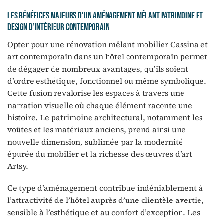
Les bénéfices majeurs d’un aménagement mêlant patrimoine et
design d’intérieur contemporain
Opter pour une rénovation mêlant mobilier Cassina et
art contemporain dans un hôtel contemporain permet
de dégager de nombreux avantages, qu’ils soient
d’ordre esthétique, fonctionnel ou même symbolique.
Cette fusion revalorise les espaces à travers une
narration visuelle où chaque élément raconte une
histoire. Le patrimoine architectural, notamment les
voûtes et les matériaux anciens, prend ainsi une
nouvelle dimension, sublimée par la modernité
épurée du mobilier et la richesse des œuvres d’art
Artsy.
Ce type d’aménagement contribue indéniablement à
l’attractivité de l’hôtel auprès d’une clientèle avertie,
sensible à l’esthétique et au confort d’exception. Les