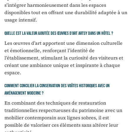
s’intégrer harmonieusement dans les espaces
disponibles tout en offrant une durabilité adaptée à un
usage intensif.
Quelle est la valeur ajoutée des œuvres d’art Artsy dans un hôtel ?
Les œuvres d’art apportent une dimension culturelle
et émotionnelle, renforçant l’identité de
l’établissement, stimulant la curiosité des visiteurs et
créant une ambiance unique et inspirante à chaque
espace.
Comment concilier la conservation des voûtes historiques avec un
aménagement moderne ?
En combinant des techniques de restauration
traditionnelles respectueuses du patrimoine avec un
mobilier contemporain aux lignes sobres, il est
possible de valoriser ces éléments sans altérer leur