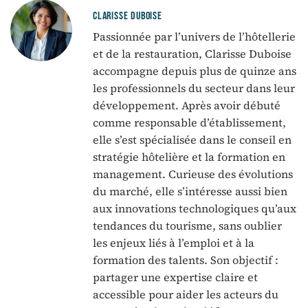
CLARISSE DUBOISE
Passionnée par l’univers de l’hôtellerie
et de la restauration, Clarisse Duboise
accompagne depuis plus de quinze ans
les professionnels du secteur dans leur
développement. Après avoir débuté
comme responsable d’établissement,
elle s’est spécialisée dans le conseil en
stratégie hôtelière et la formation en
management. Curieuse des évolutions
du marché, elle s’intéresse aussi bien
aux innovations technologiques qu’aux
tendances du tourisme, sans oublier
les enjeux liés à l’emploi et à la
formation des talents. Son objectif :
partager une expertise claire et
accessible pour aider les acteurs du