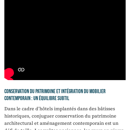
Conservation du patrimoine et intégration du mobilier
contemporain : un équilibre subtil
Dans le cadre d’hôtels implantés dans des bâtisses
historiques, conjuguer conservation du patrimoine
architectural et aménagement contemporain est un