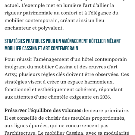
actuel. L’exemple met en lumière l’art d’allier la
rigueur patrimoniale au confort et à l’élégance du
mobilier contemporain, créant ainsi un lieu
enchanteur et polyvalent.
Stratégies pratiques pour un aménagement hôtelier mêlant
mobilier Cassina et art contemporain
Pour réussir l’aménagement d’un hôtel contemporain
intégrant du mobilier Cassina et des œuvres d’art
Artsy, plusieurs règles clés doivent être observées. Ces
stratégies visent à créer un espace harmonieux,
fonctionnel et esthétiquement cohérent, répondant
aux attentes d’une clientèle exigeante en 2026.
Préserver l’équilibre des volumes
demeure prioritaire.
Il est conseillé de choisir des meubles proportionnés,
aux lignes épurées, qui ne concurrencent pas
l’architecture. Le mobilier Cassina, avec sa modularité