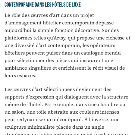
contemporaine dans les hôtels de luxe
Le rôle des œuvres d’art dans un projet
d’aménagement hôtelier contemporain dépasse
aujourd’hui la simple fonction décorative. Sur des
plateformes telles qu’Artsy, qui propose une richesse et
une diversité d’art contemporain, les opérateurs
hôteliers peuvent puiser dans un catalogue étendu
pour sélectionner des pièces qui instaurent une
ambiance singulière et enrichissent le récit visuel de
leurs espaces.
Les œuvres d’art sélectionnées deviennent des
supports d’expression qui dialoguent avec la structure
même de l’hôtel. Par exemple, dans une chambre ou
un salon, une toile abstraite aux couleurs intenses
peut redynamiser un décor épuré. À l’inverse, une
sculpture minimaliste placée dans un angle
stratégique du lobby instaure un point focal qui capte