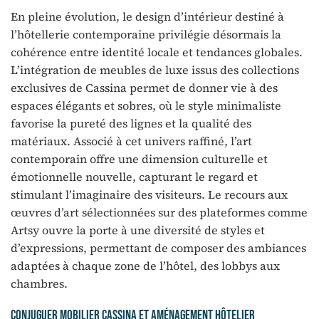
En pleine évolution, le design d’intérieur destiné à
l’hôtellerie contemporaine privilégie désormais la
cohérence entre identité locale et tendances globales.
L’intégration de meubles de luxe issus des collections
exclusives de Cassina permet de donner vie à des
espaces élégants et sobres, où le style minimaliste
favorise la pureté des lignes et la qualité des
matériaux. Associé à cet univers raffiné, l’art
contemporain offre une dimension culturelle et
émotionnelle nouvelle, capturant le regard et
stimulant l’imaginaire des visiteurs. Le recours aux
œuvres d’art sélectionnées sur des plateformes comme
Artsy ouvre la porte à une diversité de styles et
d’expressions, permettant de composer des ambiances
adaptées à chaque zone de l’hôtel, des lobbys aux
chambres.
Conjuguer mobilier Cassina et aménagement hôtelier