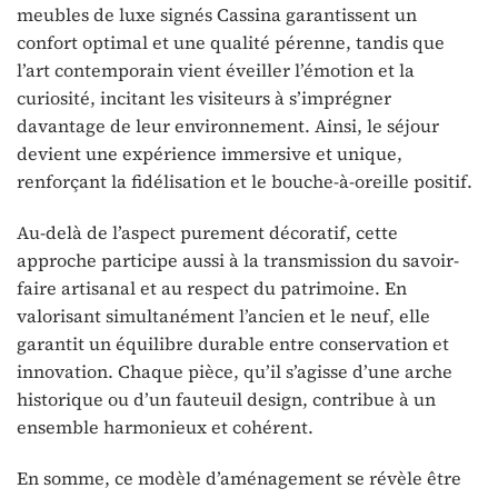
meubles de luxe signés Cassina garantissent un
confort optimal et une qualité pérenne, tandis que
l’art contemporain vient éveiller l’émotion et la
curiosité, incitant les visiteurs à s’imprégner
davantage de leur environnement. Ainsi, le séjour
devient une expérience immersive et unique,
renforçant la fidélisation et le bouche-à-oreille positif.
Au-delà de l’aspect purement décoratif, cette
approche participe aussi à la transmission du savoir-
faire artisanal et au respect du patrimoine. En
valorisant simultanément l’ancien et le neuf, elle
garantit un équilibre durable entre conservation et
innovation. Chaque pièce, qu’il s’agisse d’une arche
historique ou d’un fauteuil design, contribue à un
ensemble harmonieux et cohérent.
En somme, ce modèle d’aménagement se révèle être