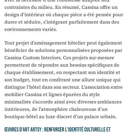
contraintes du milieu. En résumé, Cassina offre un
design d’intérieur où chaque pièce a été pensée pour
durer et séduire, s’intégrant parfaitement dans des
environnements variés.
Tout projet d’aménagement hôtelier peut également
bénéficier de solutions personnalisées proposées par
Cassina Custom Interiors. Ces projets sur-mesure
permettent de répondre aux besoins spécifiques de
chaque établissement, en respectant son identité et
son budget, tout en conférant une allure unique qui
distingue l’hôtel dans son secteur. L’association entre
mobilier Cassina et lignes épurées du style
minimaliste s’accorde ainsi avec diverses ambiances
intérieures, de l’atmosphère chaleureuse d’un
boutique-hôtel au luxe discret d’un palace urbain.
Œuvres d’art Artsy : renforcer l’identité culturelle et