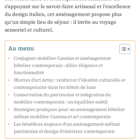
s’appuyant sur le savoir-faire artisanal et l’excellence
du design italien, cet aménagement propose plus
qu’un simple lieu de séjour : il invite au voyage
sensoriel et culturel.
Au menu
Conjuguer mobilier Cassina et aménagement
hôtelier contemporain : allier élégance et
fonctionnalité
Œuvres d’art Artsy : renforcer l’identité culturelle et
contemporaine dans les hôtels de luxe
Conservation du patrimoine et intégration du
mobilier contemporain : un équilibre subtil
Stratégies pratiques pour un aménagement hôtelier
mêlant mobilier Cassina et art contemporain
Les bénéfices majeurs d’un aménagement mêlant
patrimoine et design d’intérieur contemporain