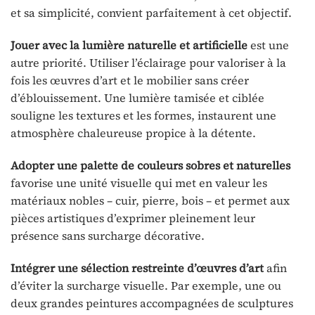
et sa simplicité, convient parfaitement à cet objectif.
Jouer avec la lumière naturelle et artificielle
est une
autre priorité. Utiliser l’éclairage pour valoriser à la
fois les œuvres d’art et le mobilier sans créer
d’éblouissement. Une lumière tamisée et ciblée
souligne les textures et les formes, instaurent une
atmosphère chaleureuse propice à la détente.
Adopter une palette de couleurs sobres et naturelles
favorise une unité visuelle qui met en valeur les
matériaux nobles – cuir, pierre, bois – et permet aux
pièces artistiques d’exprimer pleinement leur
présence sans surcharge décorative.
Intégrer une sélection restreinte d’œuvres d’art
afin
d’éviter la surcharge visuelle. Par exemple, une ou
deux grandes peintures accompagnées de sculptures