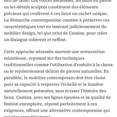
défi de taille. Les voûtes anciennes, les murs en pierre
ou les détails sculptés constituent des éléments
précieux qui confèrent à ces lieux un cachet unique.
La démarche contemporaine consiste à préserver ces
caractéristiques tout en insérant judicieusement du
mobilier design, tel que celui de Cassina, pour créer
un dialogue cohérent et raffiné.
Cette approche nécessite souvent une restauration
minutieuse, reposant sur des techniques
traditionnelles comme l’utilisation d’enduits à la chaux
ou le rejointoiement délicat de pierres naturelles. En
parallèle, le mobilier contemporain doit être choisi
pour sa capacité à respecter l’échelle et la lumière
naturellement présentes, sans écraser l’histoire des
lieux. Cassina, avec ses lignes épurées et sa qualité de
finition exemplaire, répond parfaitement à ces
exigences, offrant une alternative contemporaine qui
valorise sans dénaturer.