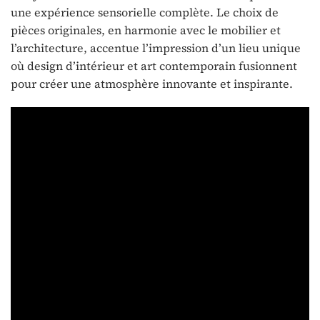
une expérience sensorielle complète. Le choix de
pièces originales, en harmonie avec le mobilier et
l’architecture, accentue l’impression d’un lieu unique
où design d’intérieur et art contemporain fusionnent
pour créer une atmosphère innovante et inspirante.