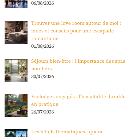
06/08/2026
Trouver une love room autour de moi :
idées et conseils pour une escapade
romantique
01/08/2026
Séjours bien-être : l’importance des spas
hôteliers
30/07/2026
Écolodges engagés : l’hospitalité durable
en pratique
26/07/2026
Les hôtels thématiques : quand