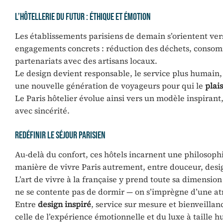
L’hôtellerie du futur : éthique et émotion
Les établissements parisiens de demain s’orientent vers
engagements concrets : réduction des déchets, consomm
partenariats avec des artisans locaux.
Le design devient responsable, le service plus humain,
une nouvelle génération de voyageurs pour qui le
plais
Le Paris hôtelier évolue ainsi vers un modèle inspirant,
avec sincérité.
Redéfinir le séjour parisien
Au-delà du confort, ces hôtels incarnent une philosophie
manière de vivre Paris autrement, entre douceur, desig
L’art de vivre à la française y prend toute sa dimension
ne se contente pas de dormir — on s’imprègne d’une at
Entre
design inspiré
, service sur mesure et bienveillanc
celle de l’expérience émotionnelle et du luxe à taille 