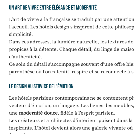
Un art de vivre entre élégance et modernité
L’art de vivre à la française se traduit par une attentio
l’accueil. Les hôtels design s’inspirent de cette philo
simplicité.
Dans ces adresses, la lumière naturelle, les textures do
propices à la détente. Chaque détail, du linge de mais
d’authenticité.
Ce soin du détail s’accompagne souvent d’une offre bien
parenthèse où l’on ralentit, respire et se reconnecte à
Le design au service de l’émotion
Les hôtels parisiens contemporains ne se contentent plu
vecteur d’émotion, un langage. Les lignes des meubles, 
une
modernité douce
, fidèle à l’esprit parisien.
Les créateurs et architectes d’intérieur puisent dans la
inspirants. L’hôtel devient alors une galerie vivante o