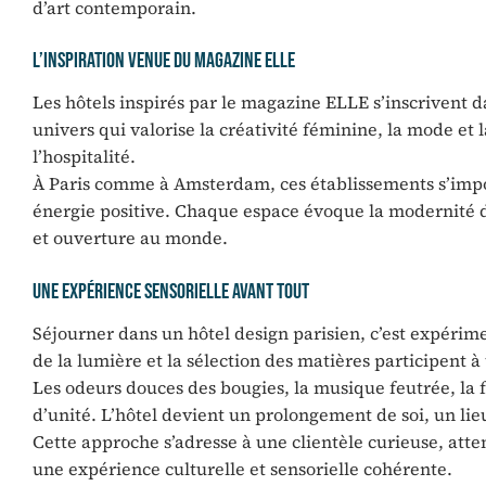
d’art contemporain.
L’inspiration venue du magazine ELLE
Les hôtels inspirés par le magazine ELLE s’inscrivent 
univers qui valorise la créativité féminine, la mode et l
l’hospitalité.
À Paris comme à Amsterdam, ces établissements s’im
énergie positive. Chaque espace évoque la modernité du
et ouverture au monde.
Une expérience sensorielle avant tout
Séjourner dans un hôtel design parisien, c’est expérim
de la lumière et la sélection des matières participent 
Les odeurs douces des bougies, la musique feutrée, la f
d’unité. L’hôtel devient un prolongement de soi, un lieu
Cette approche s’adresse à une clientèle curieuse, att
une expérience culturelle et sensorielle cohérente.