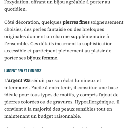
l’oxydation, offrant un bijou agréable à porter au
quotidien.
Côté décoration, quelques
pierres fines
soigneusement
choisies, des perles fantaisie ou des breloques
originales donnent un charme supplémentaire à
l’ensemble. Ces détails incarnent la sophistication
accessible et participent pleinement au plaisir de
porter ses
bijoux femme
.
L’argent 925 et l’or rose
L’
argent 925
séduit par son éclat lumineux et
intemporel. Facile à entretenir, il constitue une base
idéale pour tous types de motifs, y compris l’ajout de
pierres colorées ou de gravures. Hypoallergénique, il
convient à la majorité des peaux sensibles tout en
maintenant un budget raisonnable.