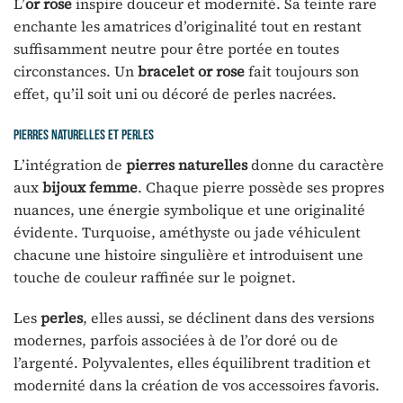
L’
or rose
inspire douceur et modernité. Sa teinte rare
enchante les amatrices d’originalité tout en restant
suffisamment neutre pour être portée en toutes
circonstances. Un
bracelet or rose
fait toujours son
effet, qu’il soit uni ou décoré de perles nacrées.
Pierres naturelles et perles
L’intégration de
pierres naturelles
donne du caractère
aux
bijoux femme
. Chaque pierre possède ses propres
nuances, une énergie symbolique et une originalité
évidente. Turquoise, améthyste ou jade véhiculent
chacune une histoire singulière et introduisent une
touche de couleur raffinée sur le poignet.
Les
perles
, elles aussi, se déclinent dans des versions
modernes, parfois associées à de l’or doré ou de
l’argenté. Polyvalentes, elles équilibrent tradition et
modernité dans la création de vos accessoires favoris.