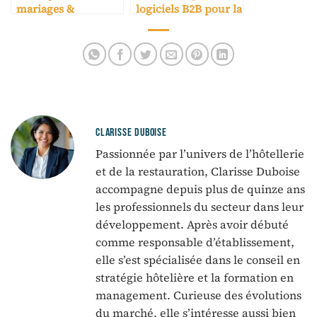
mariages &
logiciels B2B pour la
réceptions :
réservation
sélection experte
hôtelière
CLARISSE DUBOISE
Passionnée par l’univers de l’hôtellerie
et de la restauration, Clarisse Duboise
accompagne depuis plus de quinze ans
les professionnels du secteur dans leur
développement. Après avoir débuté
comme responsable d’établissement,
elle s’est spécialisée dans le conseil en
stratégie hôtelière et la formation en
management. Curieuse des évolutions
du marché, elle s’intéresse aussi bien