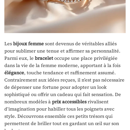
Les
bijoux femme
sont devenus de véritables alliés
pour sublimer une tenue et affirmer sa personnalité.
Parmi eux, le
bracelet
occupe une place privilégiée
dans la vie de la femme moderne, apportant à la fois
élégance
, touche tendance et raffinement assumé.
Contrairement aux idées reçues, il n’est pas nécessaire
de dépenser une fortune pour adopter un look
sophistiqué ou offrir un cadeau qui fait sensation. De
nombreux modèles à
prix accessibles
rivalisent
d’imagination pour habiller tous les poignets avec
style. Découvrons ensemble ces petits trésors qui
permettent de briller tout en gardant un œil sur son