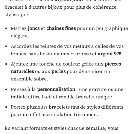
bracelet à d’autres bijoux pour plus de cohérence
stylistique.
Mariez
joncs
et
chaînes fines
pour un jeu graphique
élégant.
Accordez les teintes de vos métaux à celles de vos
tenues, sans hésiter à mixer
or rose
et
argent 925
.
Ajoutez une touche de couleur grâce aux
pierres
naturelles
ou aux
perles
pour dynamiser un
ensemble sobre.
Pensez à la
personnalisation
: une gravure ou une
initiale attire l’œil et rend le bracelet unique.
Portez plusieurs bracelets fins de styles différents
pour un effet accumulation très mode.
En variant formats et styles chaque semaine, vous