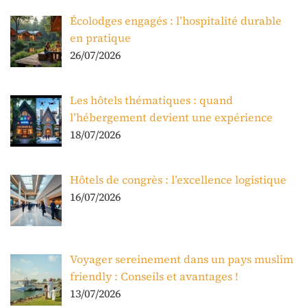
Écolodges engagés : l’hospitalité durable
en pratique
26/07/2026
Les hôtels thématiques : quand
l’hébergement devient une expérience
18/07/2026
Hôtels de congrès : l’excellence logistique
16/07/2026
Voyager sereinement dans un pays muslim
friendly : Conseils et avantages !
13/07/2026