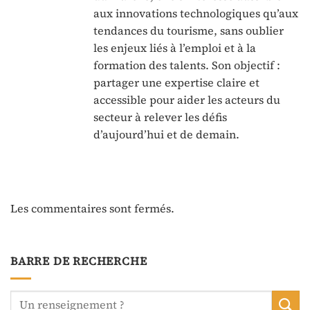
aux innovations technologiques qu’aux
tendances du tourisme, sans oublier
les enjeux liés à l’emploi et à la
formation des talents. Son objectif :
partager une expertise claire et
accessible pour aider les acteurs du
secteur à relever les défis
d’aujourd’hui et de demain.
Les commentaires sont fermés.
BARRE DE RECHERCHE