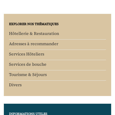
EXPLORER NOS THÉMATIQUES
Hôtellerie & Restauration
Adresses à recommander
Services Hôteliers
Services de bouche
Tourisme & Séjours
Divers
INFORMATIONS UTILES