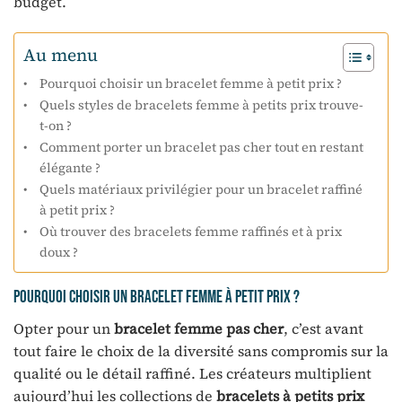
budget.
Au menu
Pourquoi choisir un bracelet femme à petit prix ?
Quels styles de bracelets femme à petits prix trouve-
t-on ?
Comment porter un bracelet pas cher tout en restant
élégante ?
Quels matériaux privilégier pour un bracelet raffiné
à petit prix ?
Où trouver des bracelets femme raffinés et à prix
doux ?
Pourquoi choisir un bracelet femme à petit prix ?
Opter pour un
bracelet femme pas cher
, c’est avant
tout faire le choix de la diversité sans compromis sur la
qualité ou le détail raffiné. Les créateurs multiplient
aujourd’hui les collections de
bracelets à petits prix