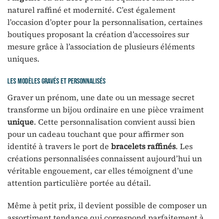
naturel raffiné et modernité. C’est également
l’occasion d’opter pour la personnalisation, certaines
boutiques proposant la création d’accessoires sur
mesure grâce à l’association de plusieurs éléments
uniques.
Les modèles gravés et personnalisés
Graver un prénom, une date ou un message secret
transforme un bijou ordinaire en une pièce vraiment
unique
. Cette personnalisation convient aussi bien
pour un cadeau touchant que pour affirmer son
identité à travers le port de
bracelets raffinés
. Les
créations personnalisées connaissent aujourd’hui un
véritable engouement, car elles témoignent d’une
attention particulière portée au détail.
Même à petit prix, il devient possible de composer un
assortiment tendance qui correspond parfaitement à