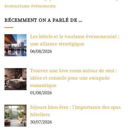
écotourisme
événements
RÉCEMMENT ON A PARLÉ DE …
Les hôtels et le tourisme événementiel :
une alliance stratégique
06/08/2026
Trouver une love room autour de moi :
idées et conseils pour une escapade
romantique
01/08/2026
Séjours bien-être : l’importance des spas
hôteliers
30/07/2026