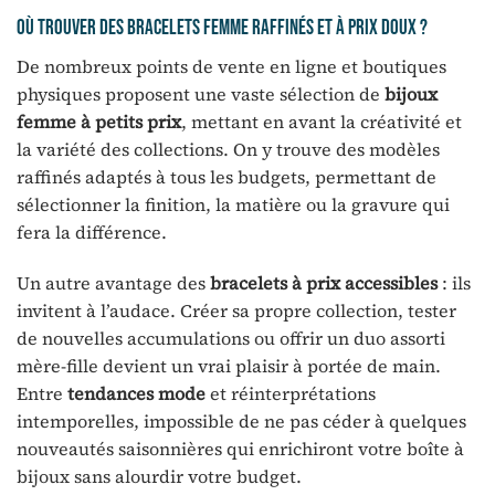
Où trouver des bracelets femme raffinés et à prix doux ?
De nombreux points de vente en ligne et boutiques
physiques proposent une vaste sélection de
bijoux
femme à petits prix
, mettant en avant la créativité et
la variété des collections. On y trouve des modèles
raffinés adaptés à tous les budgets, permettant de
sélectionner la finition, la matière ou la gravure qui
fera la différence.
Un autre avantage des
bracelets à prix accessibles
: ils
invitent à l’audace. Créer sa propre collection, tester
de nouvelles accumulations ou offrir un duo assorti
mère-fille devient un vrai plaisir à portée de main.
Entre
tendances mode
et réinterprétations
intemporelles, impossible de ne pas céder à quelques
nouveautés saisonnières qui enrichiront votre boîte à
bijoux sans alourdir votre budget.