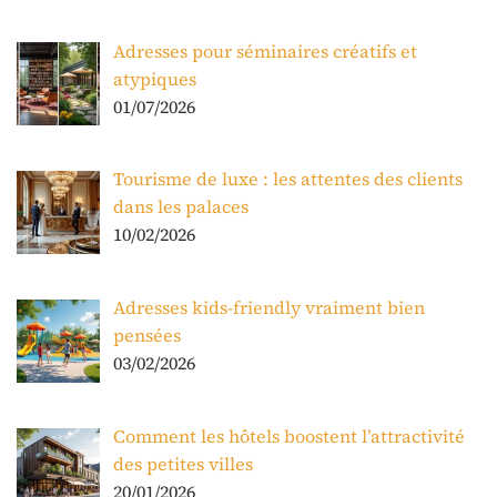
Adresses pour séminaires créatifs et
atypiques
01/07/2026
Tourisme de luxe : les attentes des clients
dans les palaces
10/02/2026
Adresses kids-friendly vraiment bien
pensées
03/02/2026
Comment les hôtels boostent l’attractivité
des petites villes
20/01/2026