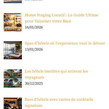
Home Staging Locatif : Le Guide Ultime
pour Valoriser votre Bien
16/01/2026
Spas d’hôtels où l’expérience vaut le détour
13/01/2026
Les hôtels insolites qui attirent les
voyageurs
30/12/2025
Bars d’hôtels avec cartes de cocktails
signature