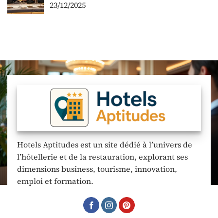
23/12/2025
Hotels Aptitudes est un site dédié à l’univers de
l’hôtellerie et de la restauration, explorant ses
dimensions business, tourisme, innovation,
emploi et formation.