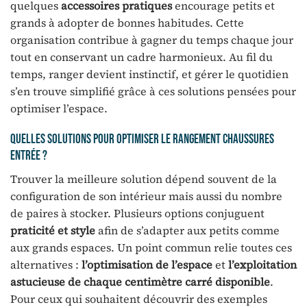
quelques
accessoires pratiques
encourage petits et
grands à adopter de bonnes habitudes. Cette
organisation contribue à gagner du temps chaque jour
tout en conservant un cadre harmonieux. Au fil du
temps, ranger devient instinctif, et gérer le quotidien
s’en trouve simplifié grâce à ces solutions pensées pour
optimiser l’espace.
Quelles solutions pour optimiser le rangement chaussures
entrée ?
Trouver la meilleure solution dépend souvent de la
configuration de son intérieur mais aussi du nombre
de paires à stocker. Plusieurs options conjuguent
praticité et style
afin de s’adapter aux petits comme
aux grands espaces. Un point commun relie toutes ces
alternatives :
l’optimisation de l’espace
et
l’exploitation
astucieuse de chaque centimètre carré disponible
.
Pour ceux qui souhaitent découvrir des exemples