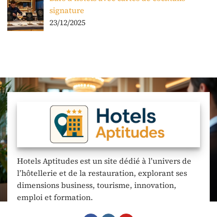
signature
23/12/2025
Hotels Aptitudes est un site dédié à l’univers de
l’hôtellerie et de la restauration, explorant ses
dimensions business, tourisme, innovation,
emploi et formation.