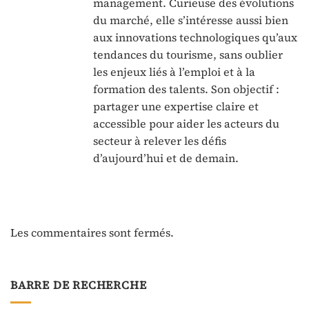
management. Curieuse des évolutions
du marché, elle s’intéresse aussi bien
aux innovations technologiques qu’aux
tendances du tourisme, sans oublier
les enjeux liés à l’emploi et à la
formation des talents. Son objectif :
partager une expertise claire et
accessible pour aider les acteurs du
secteur à relever les défis
d’aujourd’hui et de demain.
Les commentaires sont fermés.
BARRE DE RECHERCHE