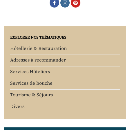
EXPLORER NOS THÉMATIQUES
Hôtellerie & Restauration
Adresses à recommander
Services Hôteliers
Services de bouche
Tourisme & Séjours
Divers