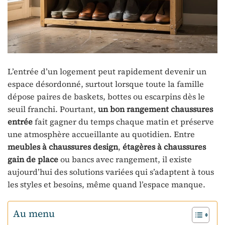
L’entrée d’un logement peut rapidement devenir un
espace désordonné, surtout lorsque toute la famille
dépose paires de baskets, bottes ou escarpins dès le
seuil franchi. Pourtant,
un bon rangement chaussures
entrée
fait gagner du temps chaque matin et préserve
une atmosphère accueillante au quotidien. Entre
meubles à chaussures design
,
étagères à chaussures
gain de place
ou bancs avec rangement, il existe
aujourd’hui des solutions variées qui s’adaptent à tous
les styles et besoins, même quand l’espace manque.
Au menu