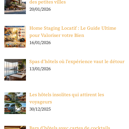
des petites villes
20/01/2026
Home Staging Locatif : Le Guide Ultime
pour Valoriser votre Bien
16/01/2026
Spas d’hôtels où l’expérience vaut le détour
13/01/2026
Les hôtels insolites qui attirent les
voyageurs
30/12/2025
Bars d’hôtels avec cartes de cocktails