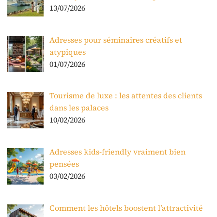
13/07/2026
Adresses pour séminaires créatifs et
atypiques
01/07/2026
Tourisme de luxe : les attentes des clients
dans les palaces
10/02/2026
Adresses kids-friendly vraiment bien
pensées
03/02/2026
Comment les hôtels boostent l’attractivité