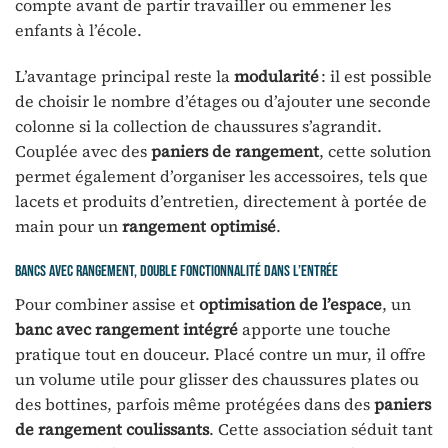
compte avant de partir travailler ou emmener les
enfants à l’école.
L’avantage principal reste la
modularité
: il est possible
de choisir le nombre d’étages ou d’ajouter une seconde
colonne si la collection de chaussures s’agrandit.
Couplée avec des
paniers de rangement
, cette solution
permet également d’organiser les accessoires, tels que
lacets et produits d’entretien, directement à portée de
main pour un
rangement optimisé
.
Bancs avec rangement, double fonctionnalité dans l’entrée
Pour combiner assise et
optimisation de l’espace
, un
banc avec rangement intégré
apporte une touche
pratique tout en douceur. Placé contre un mur, il offre
un volume utile pour glisser des chaussures plates ou
des bottines, parfois même protégées dans des
paniers
de rangement coulissants
. Cette association séduit tant