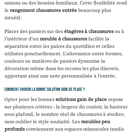
saisons ou des besoins familiaux. Cette flexibilité rend
le
rangement chaussures entrée
beaucoup plus
intuitif.
Placer des paniers sur des
étagères à chaussures
ou à
l’intérieur d’un
meuble à chaussures
facilite la
séparation entre les paires du quotidien et celles
utilisées ponctuellement. L’alternance entre formes,
couleurs ou matières de paniers dynamise la
décoration même dans les recoins les plus discrets,
apportant ainsi une note personnalisée à l’entrée.
Comment choisir la bonne solution gain de place ?
Opter pour les bonnes
solutions gain de place
repose
sur plusieurs critères : la largeur du couloir, la hauteur
sous plafond, le nombre réel de chaussures à stocker,
sans oublier le style souhaité. Les
meubles peu
profonds
conviennent aux espaces minuscules tandis