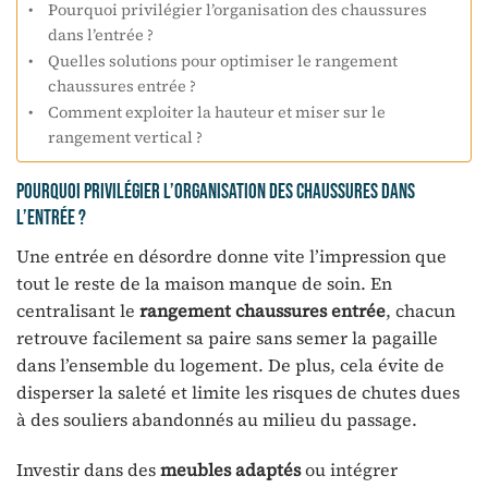
Pourquoi privilégier l’organisation des chaussures
dans l’entrée ?
Quelles solutions pour optimiser le rangement
chaussures entrée ?
Comment exploiter la hauteur et miser sur le
rangement vertical ?
Pourquoi privilégier l’organisation des chaussures dans
l’entrée ?
Une entrée en désordre donne vite l’impression que
tout le reste de la maison manque de soin. En
centralisant le
rangement chaussures entrée
, chacun
retrouve facilement sa paire sans semer la pagaille
dans l’ensemble du logement. De plus, cela évite de
disperser la saleté et limite les risques de chutes dues
à des souliers abandonnés au milieu du passage.
Investir dans des
meubles adaptés
ou intégrer