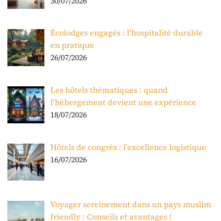
30/07/2026
Écolodges engagés : l’hospitalité durable
en pratique
26/07/2026
Les hôtels thématiques : quand
l’hébergement devient une expérience
18/07/2026
Hôtels de congrès : l’excellence logistique
16/07/2026
Voyager sereinement dans un pays muslim
friendly : Conseils et avantages !