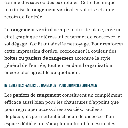
comme des sacs ou des parapluies. Cette technique
maximise le
rangement vertical
et valorise chaque
recoin de l’entrée.
Le
rangement vertical
occupe moins de place, crée un
effet graphique intéressant et permet de conserver le
sol dégagé, facilitant ainsi le nettoyage. Pour renforcer
cette impression d’ordre, coordonner la couleur des
boîtes ou paniers de rangement
accentue le style
général de l’entrée, tout en rendant l’organisation
encore plus agréable au quotidien.
Intégrer des paniers de rangement pour organiser autrement
Les
paniers de rangement
constituent un complément
efficace aussi bien pour les chaussures d’appoint que
pour regrouper accessoires associés. Faciles à
déplacer, ils permettent à chacun de disposer d’un
espace dédié et de s’adapter au fur et à mesure des