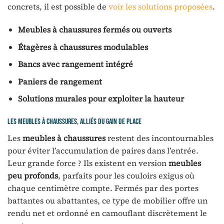
concrets, il est possible de
voir les solutions proposées
.
Meubles à chaussures fermés ou ouverts
Étagères à chaussures modulables
Bancs avec rangement intégré
Paniers de rangement
Solutions murales pour exploiter la hauteur
Les meubles à chaussures, alliés du gain de place
Les
meubles à chaussures
restent des incontournables
pour éviter l’accumulation de paires dans l’entrée.
Leur grande force ? Ils existent en version
meubles
peu profonds
, parfaits pour les couloirs exigus où
chaque centimètre compte. Fermés par des portes
battantes ou abattantes, ce type de mobilier offre un
rendu net et ordonné en camouflant discrètement le