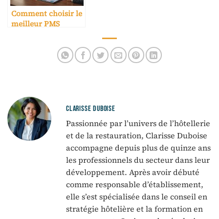
Comment choisir le
meilleur PMS
hôtelier pour son
établissement ?
CLARISSE DUBOISE
Passionnée par l’univers de l’hôtellerie
et de la restauration, Clarisse Duboise
accompagne depuis plus de quinze ans
les professionnels du secteur dans leur
développement. Après avoir débuté
comme responsable d’établissement,
elle s’est spécialisée dans le conseil en
stratégie hôtelière et la formation en