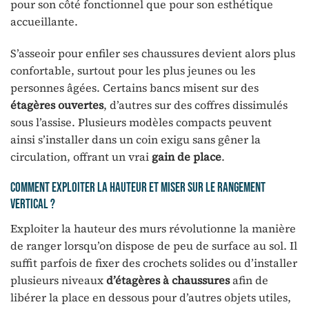
pour son côté fonctionnel que pour son esthétique
accueillante.
S’asseoir pour enfiler ses chaussures devient alors plus
confortable, surtout pour les plus jeunes ou les
personnes âgées. Certains bancs misent sur des
étagères ouvertes
, d’autres sur des coffres dissimulés
sous l’assise. Plusieurs modèles compacts peuvent
ainsi s’installer dans un coin exigu sans gêner la
circulation, offrant un vrai
gain de place
.
Comment exploiter la hauteur et miser sur le rangement
vertical ?
Exploiter la hauteur des murs révolutionne la manière
de ranger lorsqu’on dispose de peu de surface au sol. Il
suffit parfois de fixer des crochets solides ou d’installer
plusieurs niveaux
d’étagères à chaussures
afin de
libérer la place en dessous pour d’autres objets utiles,