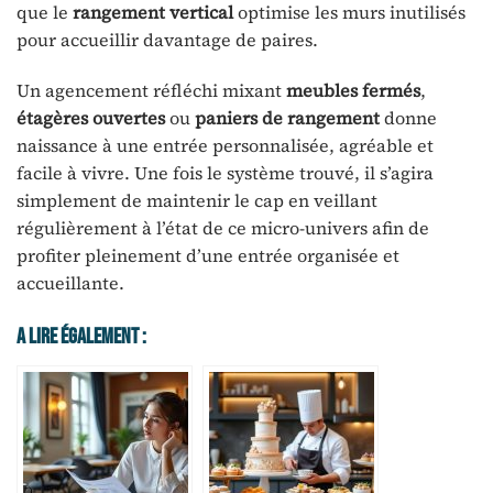
que le
rangement vertical
optimise les murs inutilisés
pour accueillir davantage de paires.
Un agencement réfléchi mixant
meubles fermés
,
étagères ouvertes
ou
paniers de rangement
donne
naissance à une entrée personnalisée, agréable et
facile à vivre. Une fois le système trouvé, il s’agira
simplement de maintenir le cap en veillant
régulièrement à l’état de ce micro-univers afin de
profiter pleinement d’une entrée organisée et
accueillante.
A Lire Également :