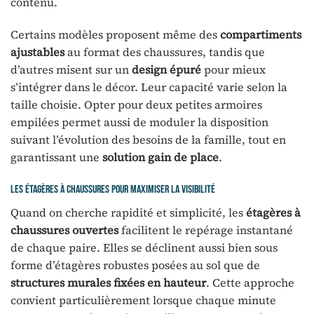
contenu.
Certains modèles proposent même des
compartiments
ajustables
au format des chaussures, tandis que
d’autres misent sur un
design épuré
pour mieux
s’intégrer dans le décor. Leur capacité varie selon la
taille choisie. Opter pour deux petites armoires
empilées permet aussi de moduler la disposition
suivant l’évolution des besoins de la famille, tout en
garantissant une
solution gain de place
.
Les étagères à chaussures pour maximiser la visibilité
Quand on cherche rapidité et simplicité, les
étagères à
chaussures ouvertes
facilitent le repérage instantané
de chaque paire. Elles se déclinent aussi bien sous
forme d’étagères robustes posées au sol que de
structures murales fixées en hauteur
. Cette approche
convient particulièrement lorsque chaque minute