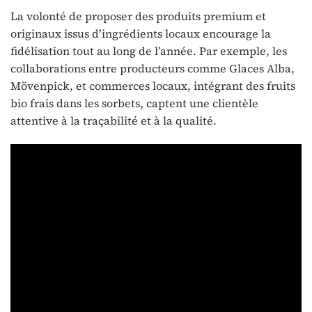
La volonté de proposer des produits premium et
originaux issus d’ingrédients locaux encourage la
fidélisation tout au long de l’année. Par exemple, les
collaborations entre producteurs comme Glaces Alba,
Mövenpick, et commerces locaux, intégrant des fruits
bio frais dans les sorbets, captent une clientèle
attentive à la traçabilité et à la qualité.