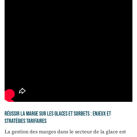
Réussir la marge sur les glaces et sorbets : enjeux et
stratégies tarifaires
La gestion des marges dans le secteur de la glace est