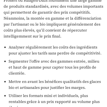
Froneri ou Häagen-Dazs fournissent une large gamme
de produits standardisés, avec des volumes importants
qui permettent de garantir des prix compétitifs.
Néanmoins, la montée en gamme et la différenciation
par l’artisanat ou le bio impliquent généralement des
coûts plus élevés, qu’il convient de répercuter
intelligemment sur le prix final.
Analyser régulièrement les coûts des ingrédients
pour ajuster les tarifs sans perdre de compétitivité.
Segmenter l’offre avec des gammes entrée, milieu
et haut de gamme pour capter tous les profils de
clientèle.
Mettre en avant les bénéfices qualitatifs des glaces
bio et artisanales pour justifier les marges.
Utiliser les formats mini et individuels, plus
rentables grâce à un prix rapporté au volume plus