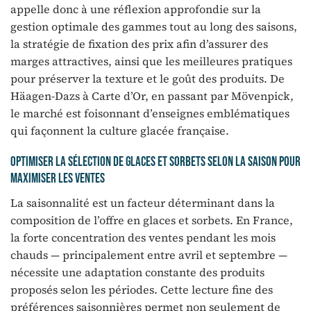
appelle donc à une réflexion approfondie sur la
gestion optimale des gammes tout au long des saisons,
la stratégie de fixation des prix afin d’assurer des
marges attractives, ainsi que les meilleures pratiques
pour préserver la texture et le goût des produits. De
Häagen-Dazs à Carte d’Or, en passant par Mövenpick,
le marché est foisonnant d’enseignes emblématiques
qui façonnent la culture glacée française.
Optimiser la sélection de glaces et sorbets selon la saison pour
maximiser les ventes
La saisonnalité est un facteur déterminant dans la
composition de l’offre en glaces et sorbets. En France,
la forte concentration des ventes pendant les mois
chauds — principalement entre avril et septembre —
nécessite une adaptation constante des produits
proposés selon les périodes. Cette lecture fine des
préférences saisonnières permet non seulement de