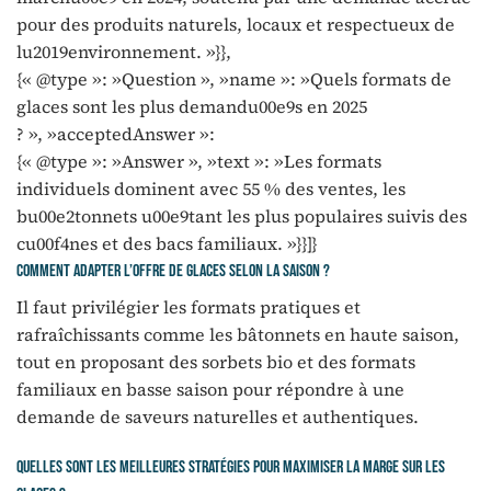
pour des produits naturels, locaux et respectueux de
lu2019environnement. »}},
{« @type »: »Question », »name »: »Quels formats de
glaces sont les plus demandu00e9s en 2025
? », »acceptedAnswer »:
{« @type »: »Answer », »text »: »Les formats
individuels dominent avec 55 % des ventes, les
bu00e2tonnets u00e9tant les plus populaires suivis des
cu00f4nes et des bacs familiaux. »}}]}
Comment adapter l’offre de glaces selon la saison ?
Il faut privilégier les formats pratiques et
rafraîchissants comme les bâtonnets en haute saison,
tout en proposant des sorbets bio et des formats
familiaux en basse saison pour répondre à une
demande de saveurs naturelles et authentiques.
Quelles sont les meilleures stratégies pour maximiser la marge sur les