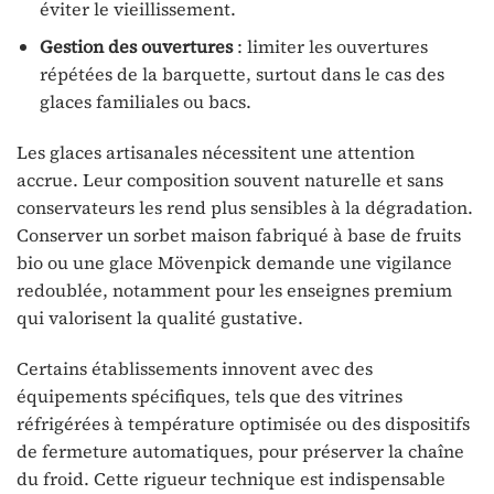
éviter le vieillissement.
Gestion des ouvertures
: limiter les ouvertures
répétées de la barquette, surtout dans le cas des
glaces familiales ou bacs.
Les glaces artisanales nécessitent une attention
accrue. Leur composition souvent naturelle et sans
conservateurs les rend plus sensibles à la dégradation.
Conserver un sorbet maison fabriqué à base de fruits
bio ou une glace Mövenpick demande une vigilance
redoublée, notamment pour les enseignes premium
qui valorisent la qualité gustative.
Certains établissements innovent avec des
équipements spécifiques, tels que des vitrines
réfrigérées à température optimisée ou des dispositifs
de fermeture automatiques, pour préserver la chaîne
du froid. Cette rigueur technique est indispensable