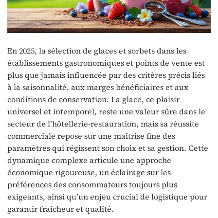
En 2025, la sélection de glaces et sorbets dans les
établissements gastronomiques et points de vente est
plus que jamais influencée par des critères précis liés
à la saisonnalité, aux marges bénéficiaires et aux
conditions de conservation. La glace, ce plaisir
universel et intemporel, reste une valeur sûre dans le
secteur de l’hôtellerie-restauration, mais sa réussite
commerciale repose sur une maîtrise fine des
paramètres qui régissent son choix et sa gestion. Cette
dynamique complexe articule une approche
économique rigoureuse, un éclairage sur les
préférences des consommateurs toujours plus
exigeants, ainsi qu’un enjeu crucial de logistique pour
garantir fraîcheur et qualité.