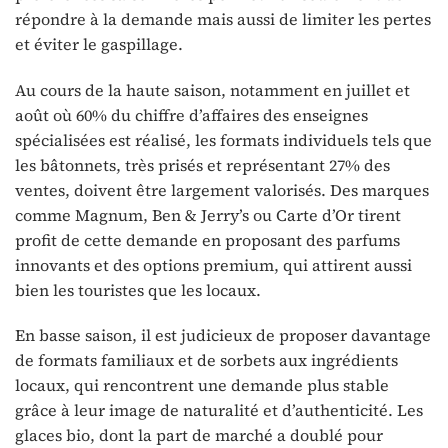
répondre à la demande mais aussi de limiter les pertes
et éviter le gaspillage.
Au cours de la haute saison, notamment en juillet et
août où 60% du chiffre d’affaires des enseignes
spécialisées est réalisé, les formats individuels tels que
les bâtonnets, très prisés et représentant 27% des
ventes, doivent être largement valorisés. Des marques
comme Magnum, Ben & Jerry’s ou Carte d’Or tirent
profit de cette demande en proposant des parfums
innovants et des options premium, qui attirent aussi
bien les touristes que les locaux.
En basse saison, il est judicieux de proposer davantage
de formats familiaux et de sorbets aux ingrédients
locaux, qui rencontrent une demande plus stable
grâce à leur image de naturalité et d’authenticité. Les
glaces bio, dont la part de marché a doublé pour