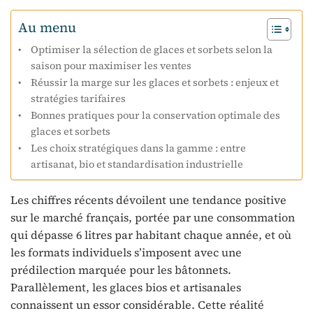
Au menu
Optimiser la sélection de glaces et sorbets selon la
saison pour maximiser les ventes
Réussir la marge sur les glaces et sorbets : enjeux et
stratégies tarifaires
Bonnes pratiques pour la conservation optimale des
glaces et sorbets
Les choix stratégiques dans la gamme : entre
artisanat, bio et standardisation industrielle
Les chiffres récents dévoilent une tendance positive
sur le marché français, portée par une consommation
qui dépasse 6 litres par habitant chaque année, et où
les formats individuels s’imposent avec une
prédilection marquée pour les bâtonnets.
Parallèlement, les glaces bios et artisanales
connaissent un essor considérable. Cette réalité