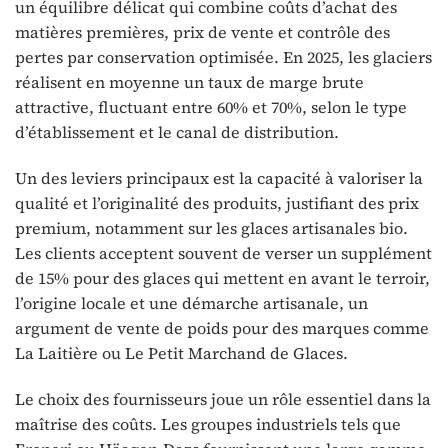
un équilibre délicat qui combine coûts d’achat des
matières premières, prix de vente et contrôle des
pertes par conservation optimisée. En 2025, les glaciers
réalisent en moyenne un taux de marge brute
attractive, fluctuant entre 60% et 70%, selon le type
d’établissement et le canal de distribution.
Un des leviers principaux est la capacité à valoriser la
qualité et l’originalité des produits, justifiant des prix
premium, notamment sur les glaces artisanales bio.
Les clients acceptent souvent de verser un supplément
de 15% pour des glaces qui mettent en avant le terroir,
l’origine locale et une démarche artisanale, un
argument de vente de poids pour des marques comme
La Laitière ou Le Petit Marchand de Glaces.
Le choix des fournisseurs joue un rôle essentiel dans la
maîtrise des coûts. Les groupes industriels tels que