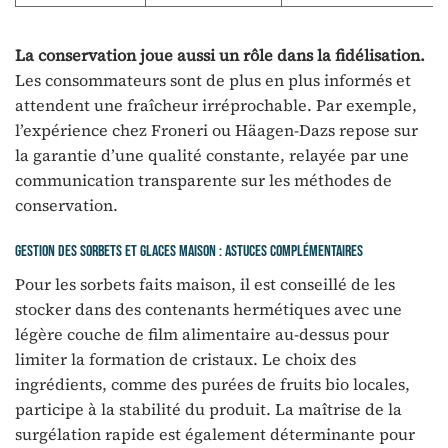
La conservation joue aussi un rôle dans la fidélisation.
Les consommateurs sont de plus en plus informés et
attendent une fraîcheur irréprochable. Par exemple,
l’expérience chez Froneri ou Häagen-Dazs repose sur
la garantie d’une qualité constante, relayée par une
communication transparente sur les méthodes de
conservation.
Gestion des sorbets et glaces maison : astuces complémentaires
Pour les sorbets faits maison, il est conseillé de les
stocker dans des contenants hermétiques avec une
légère couche de film alimentaire au-dessus pour
limiter la formation de cristaux. Le choix des
ingrédients, comme des purées de fruits bio locales,
participe à la stabilité du produit. La maîtrise de la
surgélation rapide est également déterminante pour