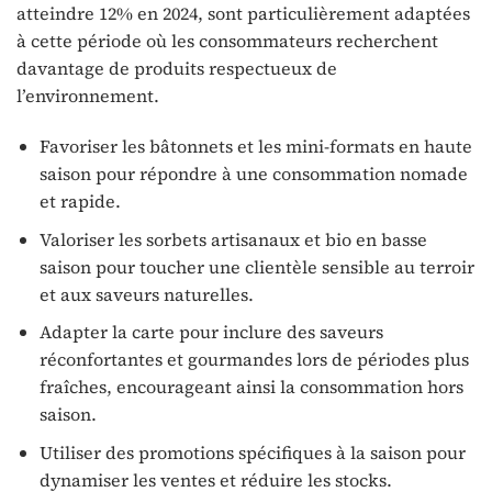
atteindre 12% en 2024, sont particulièrement adaptées
à cette période où les consommateurs recherchent
davantage de produits respectueux de
l’environnement.
Favoriser les bâtonnets et les mini-formats en haute
saison pour répondre à une consommation nomade
et rapide.
Valoriser les sorbets artisanaux et bio en basse
saison pour toucher une clientèle sensible au terroir
et aux saveurs naturelles.
Adapter la carte pour inclure des saveurs
réconfortantes et gourmandes lors de périodes plus
fraîches, encourageant ainsi la consommation hors
saison.
Utiliser des promotions spécifiques à la saison pour
dynamiser les ventes et réduire les stocks.