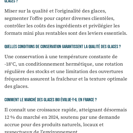
glaces ?
Miser sur la qualité et l’originalité des glaces,
segmenter l’offre pour capter diverses clientèles,
contrôler les coûts des ingrédients et privilégier les
formats mini plus rentables sont des leviers essentiels.
Quelles conditions de conservation garantissent la qualité des glaces ?
Une conservation à une température constante de
-18°C, un conditionnement hermétique, une rotation
régulière des stocks et une limitation des ouvertures
fréquentes assurent la fraîcheur et la texture optimale
des glaces.
Comment le marché des glaces bio évolue-t-il en France ?
Il connaît une croissance rapide, atteignant désormais
12 % du marché en 2024, soutenu par une demande
accrue pour des produits naturels, locaux et
respectueux de l’environnement.