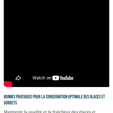
Bonnes pratiques pour la conservation optimale des glaces et
sorbets
Maintenir la qualité et la fraîcheur des glaces et