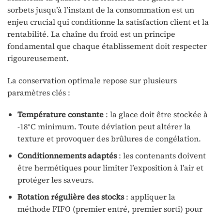
sorbets jusqu’à l’instant de la consommation est un
enjeu crucial qui conditionne la satisfaction client et la
rentabilité. La chaîne du froid est un principe
fondamental que chaque établissement doit respecter
rigoureusement.
La conservation optimale repose sur plusieurs
paramètres clés :
Température constante
: la glace doit être stockée à
-18°C minimum. Toute déviation peut altérer la
texture et provoquer des brûlures de congélation.
Conditionnements adaptés
: les contenants doivent
être hermétiques pour limiter l’exposition à l’air et
protéger les saveurs.
Rotation régulière des stocks
: appliquer la
méthode FIFO (premier entré, premier sorti) pour