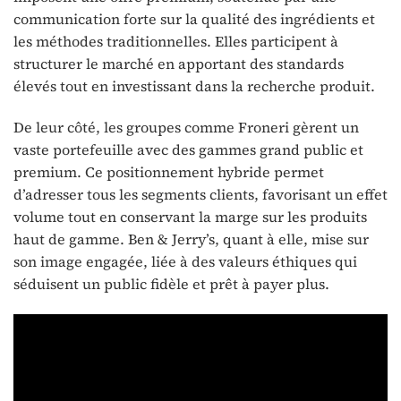
communication forte sur la qualité des ingrédients et
les méthodes traditionnelles. Elles participent à
structurer le marché en apportant des standards
élevés tout en investissant dans la recherche produit.
De leur côté, les groupes comme Froneri gèrent un
vaste portefeuille avec des gammes grand public et
premium. Ce positionnement hybride permet
d’adresser tous les segments clients, favorisant un effet
volume tout en conservant la marge sur les produits
haut de gamme. Ben & Jerry’s, quant à elle, mise sur
son image engagée, liée à des valeurs éthiques qui
séduisent un public fidèle et prêt à payer plus.