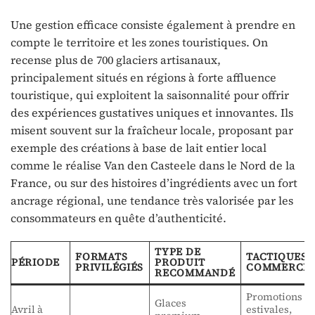
Une gestion efficace consiste également à prendre en
compte le territoire et les zones touristiques. On
recense plus de 700 glaciers artisanaux,
principalement situés en régions à forte affluence
touristique, qui exploitent la saisonnalité pour offrir
des expériences gustatives uniques et innovantes. Ils
misent souvent sur la fraîcheur locale, proposant par
exemple des créations à base de lait entier local
comme le réalise Van den Casteele dans le Nord de la
France, ou sur des histoires d’ingrédients avec un fort
ancrage régional, une tendance très valorisée par les
consommateurs en quête d’authenticité.
TYPE DE
FORMATS
TACTIQUES
PÉRIODE
PRODUIT
PRIVILÉGIÉS
COMMERCIA
RECOMMANDÉ
Promotions
Glaces
Avril à
estivales,