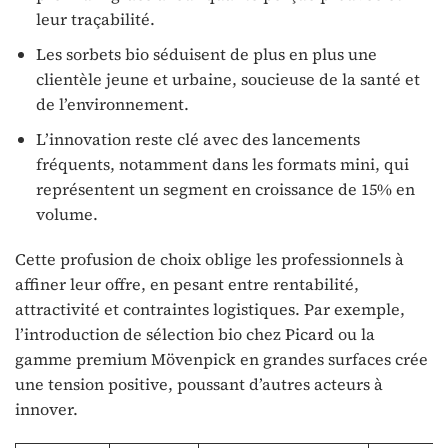
leur traçabilité.
Les sorbets bio séduisent de plus en plus une
clientèle jeune et urbaine, soucieuse de la santé et
de l’environnement.
L’innovation reste clé avec des lancements
fréquents, notamment dans les formats mini, qui
représentent un segment en croissance de 15% en
volume.
Cette profusion de choix oblige les professionnels à
affiner leur offre, en pesant entre rentabilité,
attractivité et contraintes logistiques. Par exemple,
l’introduction de sélection bio chez Picard ou la
gamme premium Mövenpick en grandes surfaces crée
une tension positive, poussant d’autres acteurs à
innover.