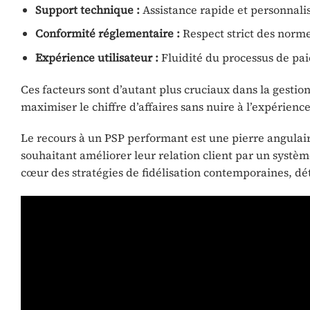
Support technique :
Assistance rapide et personnali
Conformité réglementaire :
Respect strict des norme
Expérience utilisateur :
Fluidité du processus de pai
Ces facteurs sont d’autant plus cruciaux dans la gestion
maximiser le chiffre d’affaires sans nuire à l’expérience
Le recours à un PSP performant est une pierre angulair
souhaitant améliorer leur relation client par un système
cœur des stratégies de fidélisation contemporaines, dé