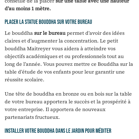
conseillé de la placer
sur une table avec une hauteur
d’au moins 1 mètre.
Placer la statue bouddha sur votre bureau
Le bouddha
sur le bureau
permet d’avoir des idées
claires et d’augmenter la concentration. Le petit
bouddha Maitreyer vous aidera à atteindre vos
objectifs académiques et ou professionnels tout au
long de l’année. Vous pouvez mettre ce Bouddha sur la
table d’étude de vos enfants pour leur garantir une
réussite scolaire.
Une tête de bouddha en bronze ou en bois sur la table
de votre bureau apportera le succès et la prospérité à
votre entreprise. Il apportera de nouveaux
partenariats fructueux.
Installer votre bouddha dans le jardin pour méditer