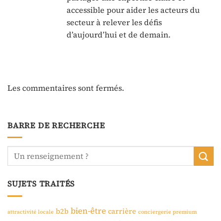
accessible pour aider les acteurs du
secteur à relever les défis
d’aujourd’hui et de demain.
Les commentaires sont fermés.
BARRE DE RECHERCHE
SUJETS TRAITÉS
bien-être
b2b
carrière
attractivité locale
conciergerie premium