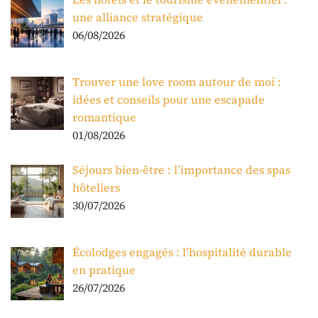
une alliance stratégique
06/08/2026
Trouver une love room autour de moi :
idées et conseils pour une escapade
romantique
01/08/2026
Séjours bien-être : l’importance des spas
hôteliers
30/07/2026
Écolodges engagés : l’hospitalité durable
en pratique
26/07/2026