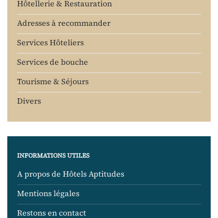
Hôtellerie & Restauration
Adresses à recommander
Services Hôteliers
Services de bouche
Tourisme & Séjours
Divers
INFORMATIONS UTILES
A propos de Hôtels Aptitudes
Mentions légales
Restons en contact