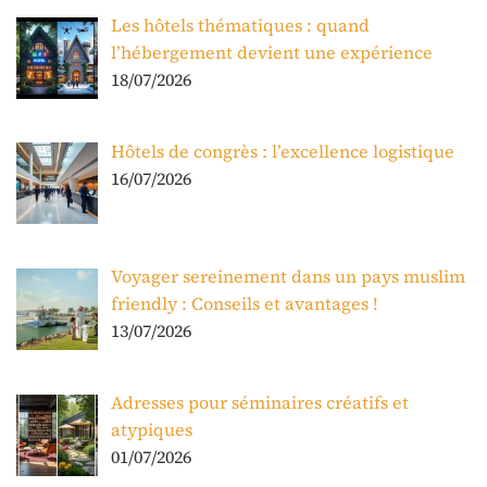
Les hôtels thématiques : quand
l’hébergement devient une expérience
18/07/2026
Hôtels de congrès : l’excellence logistique
16/07/2026
Voyager sereinement dans un pays muslim
friendly : Conseils et avantages !
13/07/2026
Adresses pour séminaires créatifs et
atypiques
01/07/2026