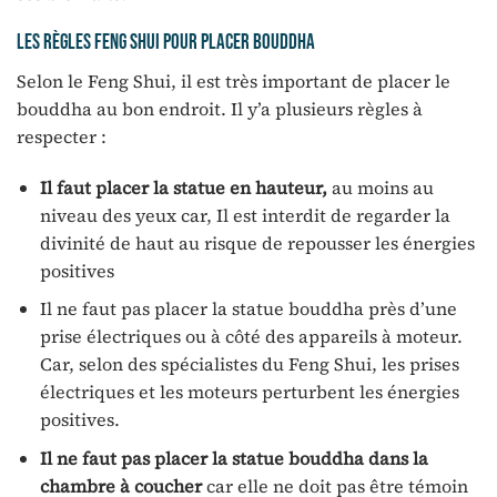
Les règles Feng Shui pour placer bouddha
Selon le Feng Shui, il est très important de placer le
bouddha au bon endroit. Il y’a plusieurs règles à
respecter :
Il faut placer la statue en hauteur,
au moins au
niveau des yeux car, Il est interdit de regarder la
divinité de haut au risque de repousser les énergies
positives
Il ne faut pas placer la statue bouddha près d’une
prise électriques ou à côté des appareils à moteur.
Car, selon des spécialistes du Feng Shui, les prises
électriques et les moteurs perturbent les énergies
positives.
Il ne faut pas placer la statue bouddha dans la
chambre à coucher
car elle ne doit pas être témoin