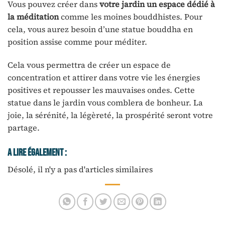
Vous pouvez créer dans
votre jardin
un espace dédié à
la méditation
comme les moines bouddhistes. Pour
cela, vous aurez besoin d’une statue bouddha en
position assise comme pour méditer.
Cela vous permettra de créer un espace de
concentration et attirer dans votre vie les énergies
positives et repousser les mauvaises ondes. Cette
statue dans le jardin vous comblera de bonheur. La
joie, la sérénité, la légèreté, la prospérité seront votre
partage.
A Lire Également :
Désolé, il n'y a pas d'articles similaires