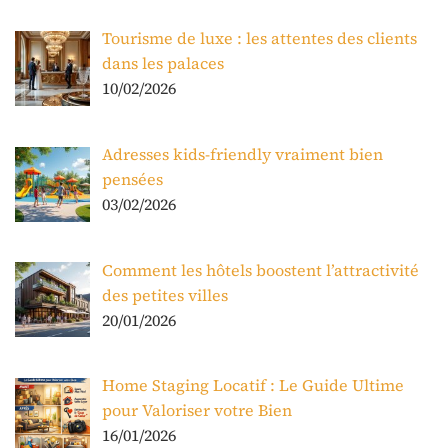
Tourisme de luxe : les attentes des clients
dans les palaces
10/02/2026
Adresses kids-friendly vraiment bien
pensées
03/02/2026
Comment les hôtels boostent l’attractivité
des petites villes
20/01/2026
Home Staging Locatif : Le Guide Ultime
pour Valoriser votre Bien
16/01/2026