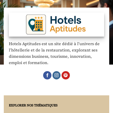
Hotels Aptitudes est un site dédié à l’univers de
l’hôtellerie et de la restauration, explorant ses
dimensions business, tourisme, innovation,
emploi et formation.
EXPLORER NOS THÉMATIQUES