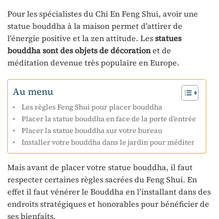
Pour les spécialistes du Chi En Feng Shui, avoir une
statue bouddha à la maison permet d’attirer de
l’énergie positive et la zen attitude. Les
statues
bouddha sont des objets de décoration
et de
méditation devenue très populaire en Europe.
Au menu
Les règles Feng Shui pour placer bouddha
Placer la statue bouddha en face de la porte d’entrée
Placer la statue bouddha sur votre bureau
Installer votre bouddha dans le jardin pour méditer
Mais avant de placer votre statue bouddha, il faut
respecter certaines règles sacrées du Feng Shui. En
effet il faut vénérer le Bouddha en l’installant dans des
endroits stratégiques et honorables pour bénéficier de
ses bienfaits.