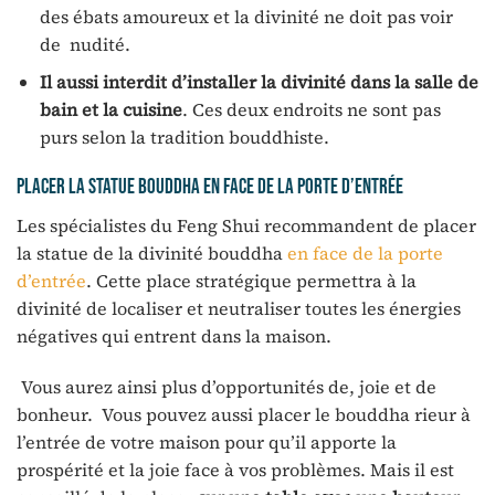
des ébats amoureux et la divinité ne doit pas voir
de nudité.
Il aussi interdit d’installer la divinité dans la salle de
bain et la cuisine
. Ces deux endroits ne sont pas
purs selon la tradition bouddhiste.
Placer la statue bouddha en face de la porte d’entrée
Les spécialistes du Feng Shui recommandent de placer
la statue de la divinité bouddha
en face de la porte
d’entrée
. Cette place stratégique permettra à la
divinité de localiser et neutraliser toutes les énergies
négatives qui entrent dans la maison.
Vous aurez ainsi plus d’opportunités de, joie et de
bonheur. Vous pouvez aussi placer le bouddha rieur à
l’entrée de votre maison pour qu’il apporte la
prospérité et la joie face à vos problèmes. Mais il est