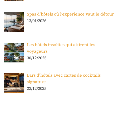
Spas d’hôtels où l’expérience vaut le détour
13/01/2026
Les hôtels insolites qui attirent les
voyageurs
30/12/2025
Bars d’hôtels avec cartes de cocktails
signature
23/12/2025