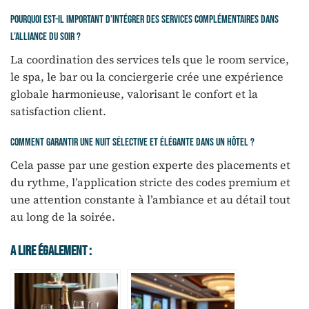
Pourquoi est-il important d’intégrer des services complémentaires dans
l’alliance du soir ?
La coordination des services tels que le room service,
le spa, le bar ou la conciergerie crée une expérience
globale harmonieuse, valorisant le confort et la
satisfaction client.
Comment garantir une nuit sélective et élégante dans un hôtel ?
Cela passe par une gestion experte des placements et
du rythme, l’application stricte des codes premium et
une attention constante à l’ambiance et au détail tout
au long de la soirée.
A Lire Également :