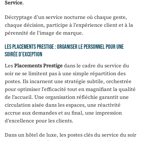
Service
.
Décryptage d’un service nocturne où chaque geste,
chaque décision, participe à l’expérience client et à la
pérennité de l’image de marque.
Les placements prestige : organiser le personnel pour une
soirée d’exception
Les
Placements Prestige
dans le cadre du service du
soir ne se limitent pas à une simple répartition des
postes. Ils incarnent une stratégie subtile, orchestrée
pour optimiser l’efficacité tout en magnifiant la qualité
de l’accueil. Une organisation réfléchie garantit une
circulation aisée dans les espaces, une réactivité
accrue aux demandes et au final, une impression
d’excellence pour les clients.
Dans un hôtel de luxe, les postes clés du service du soir