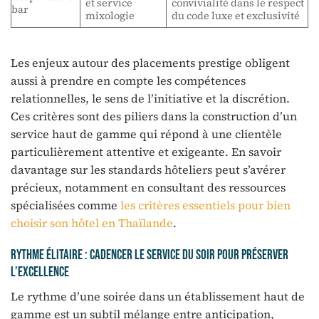
et service
convivialité dans le respect
bar
mixologie
du code luxe et exclusivité
Les enjeux autour des placements prestige obligent
aussi à prendre en compte les compétences
relationnelles, le sens de l’initiative et la discrétion.
Ces critères sont des piliers dans la construction d’un
service haut de gamme qui répond à une clientèle
particulièrement attentive et exigeante. En savoir
davantage sur les standards hôteliers peut s’avérer
précieux, notamment en consultant des ressources
spécialisées comme
les critères essentiels pour bien
choisir son hôtel en Thaïlande
.
Rythme élitaire : cadencer le service du soir pour préserver
l’excellence
Le rythme d’une soirée dans un établissement haut de
gamme est un subtil mélange entre anticipation,