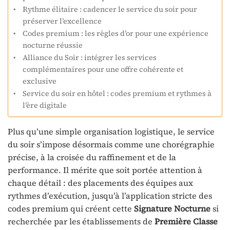
Rythme élitaire : cadencer le service du soir pour
préserver l’excellence
Codes premium : les règles d’or pour une expérience
nocturne réussie
Alliance du Soir : intégrer les services
complémentaires pour une offre cohérente et
exclusive
Service du soir en hôtel : codes premium et rythmes à
l’ère digitale
Plus qu’une simple organisation logistique, le service
du soir s’impose désormais comme une chorégraphie
précise, à la croisée du raffinement et de la
performance. Il mérite que soit portée attention à
chaque détail : des placements des équipes aux
rythmes d’exécution, jusqu’à l’application stricte des
codes premium qui créent cette
Signature Nocturne
si
recherchée par les établissements de
Première Classe