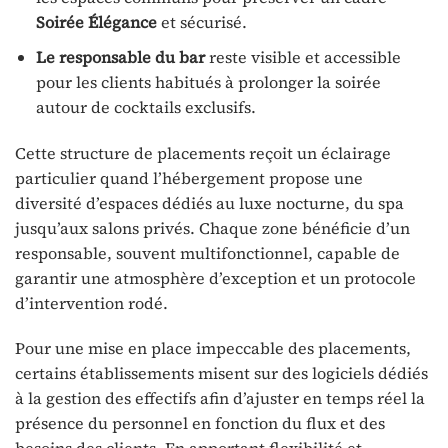
Soirée Élégance
et sécurisé.
Le responsable du bar
reste visible et accessible
pour les clients habitués à prolonger la soirée
autour de cocktails exclusifs.
Cette structure de placements reçoit un éclairage
particulier quand l’hébergement propose une
diversité d’espaces dédiés au luxe nocturne, du spa
jusqu’aux salons privés. Chaque zone bénéficie d’un
responsable, souvent multifonctionnel, capable de
garantir une atmosphère d’exception et un protocole
d’intervention rodé.
Pour une mise en place impeccable des placements,
certains établissements misent sur des logiciels dédiés
à la gestion des effectifs afin d’ajuster en temps réel la
présence du personnel en fonction du flux et des