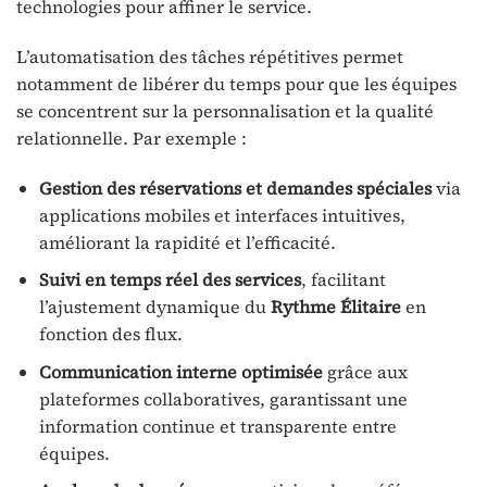
technologies pour affiner le service.
L’automatisation des tâches répétitives permet
notamment de libérer du temps pour que les équipes
se concentrent sur la personnalisation et la qualité
relationnelle. Par exemple :
Gestion des réservations et demandes spéciales
via
applications mobiles et interfaces intuitives,
améliorant la rapidité et l’efficacité.
Suivi en temps réel des services
, facilitant
l’ajustement dynamique du
Rythme Élitaire
en
fonction des flux.
Communication interne optimisée
grâce aux
plateformes collaboratives, garantissant une
information continue et transparente entre
équipes.