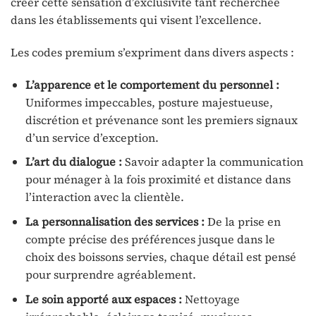
créer cette sensation d’exclusivité tant recherchée
dans les établissements qui visent l’excellence.
Les codes premium s’expriment dans divers aspects :
L’apparence et le comportement du personnel :
Uniformes impeccables, posture majestueuse,
discrétion et prévenance sont les premiers signaux
d’un service d’exception.
L’art du dialogue :
Savoir adapter la communication
pour ménager à la fois proximité et distance dans
l’interaction avec la clientèle.
La personnalisation des services :
De la prise en
compte précise des préférences jusque dans le
choix des boissons servies, chaque détail est pensé
pour surprendre agréablement.
Le soin apporté aux espaces :
Nettoyage