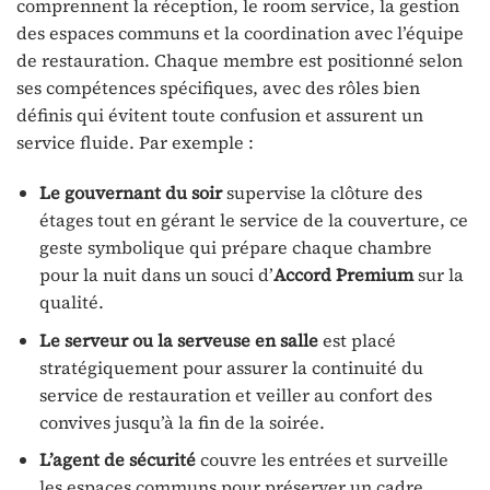
comprennent la réception, le room service, la gestion
des espaces communs et la coordination avec l’équipe
de restauration. Chaque membre est positionné selon
ses compétences spécifiques, avec des rôles bien
définis qui évitent toute confusion et assurent un
service fluide. Par exemple :
Le gouvernant du soir
supervise la clôture des
étages tout en gérant le service de la couverture, ce
geste symbolique qui prépare chaque chambre
pour la nuit dans un souci d’
Accord Premium
sur la
qualité.
Le serveur ou la serveuse en salle
est placé
stratégiquement pour assurer la continuité du
service de restauration et veiller au confort des
convives jusqu’à la fin de la soirée.
L’agent de sécurité
couvre les entrées et surveille
les espaces communs pour préserver un cadre