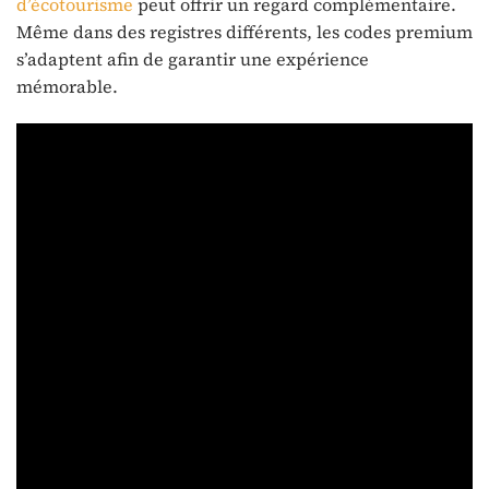
d’écotourisme
peut offrir un regard complémentaire.
Même dans des registres différents, les codes premium
s’adaptent afin de garantir une expérience
mémorable.