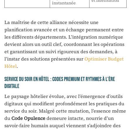
et fidélisation
instantanée
La maîtrise de cette alliance nécessite une
planification avancée et un échange permanent entre
les différents départements. L’intégration numérique
devient alors un outil clef, coordonnant les opérations
et garantissant un suivi rigoureux des demandes, à
l’instar des solutions présentées sur
Optimiser Budget
Hôtel
.
Service du soir en hôtel : codes premium et rythmes à l’ère
digitale
Le paysage hôtelier évolue, avec l’émergence d’outils
digitaux qui modifient profondément les pratiques du
service du soir. Malgré cette mutation, l’essence même
du
Code Opulence
demeure intacte, nourrie d’un
savoir-faire humain auquel viennent s’adjoindre des