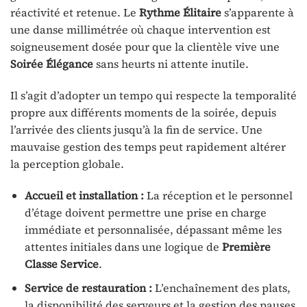
réactivité et retenue. Le
Rythme Élitaire
s’apparente à
une danse millimétrée où chaque intervention est
soigneusement dosée pour que la clientèle vive une
Soirée Élégance
sans heurts ni attente inutile.
Il s’agit d’adopter un tempo qui respecte la temporalité
propre aux différents moments de la soirée, depuis
l’arrivée des clients jusqu’à la fin de service. Une
mauvaise gestion des temps peut rapidement altérer
la perception globale.
Accueil et installation :
La réception et le personnel
d’étage doivent permettre une prise en charge
immédiate et personnalisée, dépassant même les
attentes initiales dans une logique de
Première
Classe Service
.
Service de restauration :
L’enchaînement des plats,
la disponibilité des serveurs et la gestion des pauses