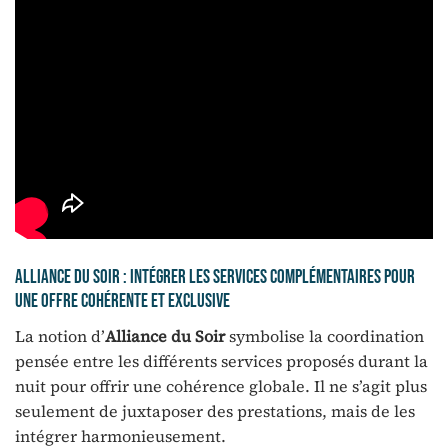
Alliance du Soir : intégrer les services complémentaires pour
une offre cohérente et exclusive
La notion d’
Alliance du Soir
symbolise la coordination
pensée entre les différents services proposés durant la
nuit pour offrir une cohérence globale. Il ne s’agit plus
seulement de juxtaposer des prestations, mais de les
intégrer harmonieusement.