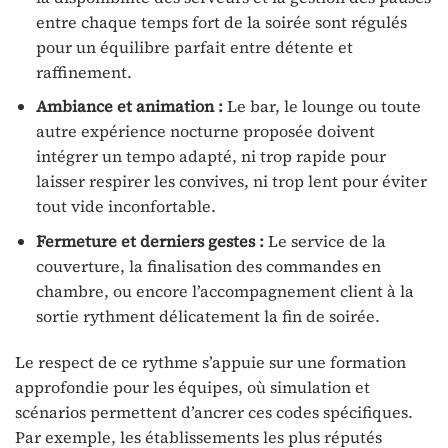
entre chaque temps fort de la soirée sont régulés
pour un équilibre parfait entre détente et
raffinement.
Ambiance et animation :
Le bar, le lounge ou toute
autre expérience nocturne proposée doivent
intégrer un tempo adapté, ni trop rapide pour
laisser respirer les convives, ni trop lent pour éviter
tout vide inconfortable.
Fermeture et derniers gestes :
Le service de la
couverture, la finalisation des commandes en
chambre, ou encore l’accompagnement client à la
sortie rythment délicatement la fin de soirée.
Le respect de ce rythme s’appuie sur une formation
approfondie pour les équipes, où simulation et
scénarios permettent d’ancrer ces codes spécifiques.
Par exemple, les établissements les plus réputés