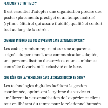
placements et rythmes ?
Il est essentiel d’adopter une organisation précise des
postes (placements prestige) et un tempo maîtrisé
(rythme élitaire) qui assure fluidité, qualité et confort
tout au long de la soirée.
Comment intégrer les codes premium dans le service du soir ?
Les codes premium reposent sur une apparence
soignée du personnel, une communication adaptée,
une personnalisation des services et une ambiance
contrôlée favorisant l’exclusivité et le luxe.
Quel rôle joue la technologie dans le service du soir en 2025 ?
Les technologies digitales facilitent la gestion
coordonnée, optimisent le rythme du service et
améliorent la personnalisation de l’expérience client
tout en libérant du temps pour le relationnel humain.