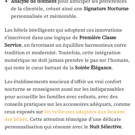
Analyse de données
pour anticiper les préférences
de la clientèle, créant ainsi une
Signature Nocturne
personnalisée et mémorable.
Les hôtels intelligents qui adoptent ces innovations
s’inscrivent dans une logique de
Première Classe
Service
, en favorisant un équilibre harmonieux entre
tradition et modernité. Toutefois, cette intégration
numérique ne doit jamais prendre le pas sur l’humain,
qui reste le cœur battant de la
Soirée Élégance
.
Les établissements soucieux d’offrir un vrai confort
nocturne se renseignent aussi sur les indispensables
pour accueillir les familles avec enfants, avec des
conseils pratiques sur les accessoires adéquats, comme
ceux exposés sur
les veilleuses adaptées aux besoins
des bébés
. Cette attention témoigne d’une délicate
personnalisation qui résonne avec le
Nuit Sélective
.