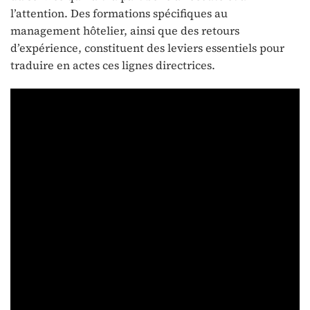
l’attention. Des formations spécifiques au
management hôtelier, ainsi que des retours
d’expérience, constituent des leviers essentiels pour
traduire en actes ces lignes directrices.