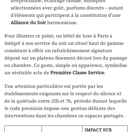
irréprochable, éclairage tamisé, musiques
sélectionnées avec goût, parfums discrets – autant
d’éléments qui participent à la constitution d’une
Alliance du Soir
harmonieuse.
Pour illustrer ce point, un hôtel de luxe à Paris a
intégré à son service du soir un rituel haut de gamme
consistant à offrir un rafraîchissement signature
déposé sur un plateau finement décoré lors du passage
en chambre. Ce geste, simple en apparence, symbolise
un véritable acte de
Première Classe Service
.
Une attention particulière est portée par les
établissements exigeants sur le respect du silence et
de la quiétude entre 22h et 7h, période durant laquelle
le code premium impose une gestion délicate des
interventions dans les chambres ou espaces partagés.
IMPACT SUR