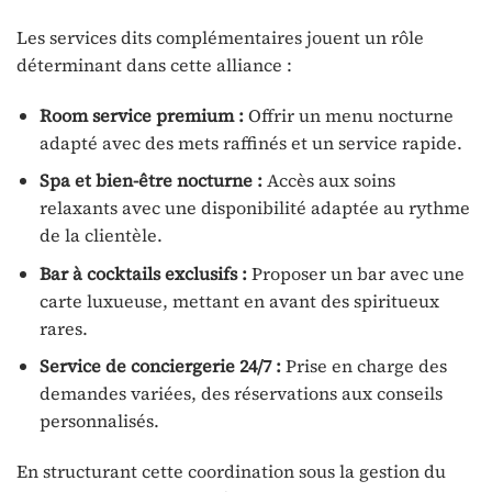
Les services dits complémentaires jouent un rôle
déterminant dans cette alliance :
Room service premium :
Offrir un menu nocturne
adapté avec des mets raffinés et un service rapide.
Spa et bien-être nocturne :
Accès aux soins
relaxants avec une disponibilité adaptée au rythme
de la clientèle.
Bar à cocktails exclusifs :
Proposer un bar avec une
carte luxueuse, mettant en avant des spiritueux
rares.
Service de conciergerie 24/7 :
Prise en charge des
demandes variées, des réservations aux conseils
personnalisés.
En structurant cette coordination sous la gestion du