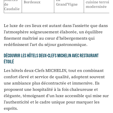
Bordeaux
cuisine terroir
de
Grand’Vigne
modernisée
Caudalie
Le luxe de ces lieux est autant dans l’assiette que dans
l’atmosphère soigneusement élaborée, un équilibre
finement maîtrisé au cœur d’hébergements qui
redéfinissent l’art du séjour gastronomique.
Découvrir les hôtels Deux-Clefs MICHELIN avec restaurant
étoilé
Les hôtels deux-Clefs MICHELIN, tout en combinant
confort élevé et service de qualité, adoptent souvent
une ambiance plus décontractée et immersive. Ils
proposent une hospitalité à la fois chaleureuse et
élégante, témoignant d’un luxe accessible qui mise sur
l’authenticité et le cadre unique pour marquer les
esprits.