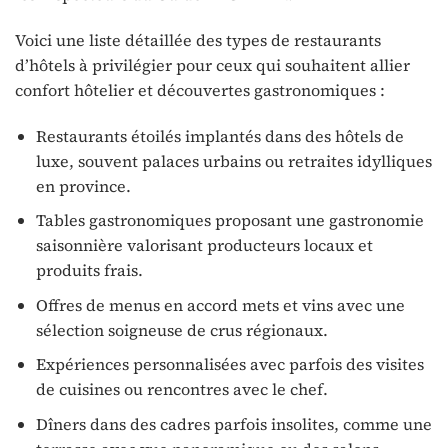
Voici une liste détaillée des types de restaurants
d’hôtels à privilégier pour ceux qui souhaitent allier
confort hôtelier et découvertes gastronomiques :
Restaurants étoilés implantés dans des hôtels de
luxe, souvent palaces urbains ou retraites idylliques
en province.
Tables gastronomiques proposant une gastronomie
saisonnière valorisant producteurs locaux et
produits frais.
Offres de menus en accord mets et vins avec une
sélection soigneuse de crus régionaux.
Expériences personnalisées avec parfois des visites
de cuisines ou rencontres avec le chef.
Dîners dans des cadres parfois insolites, comme une