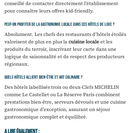
conseillé de contacter directement l’établissement
pour connaître leurs offres kid-friendly.
Peut-on profiter de la gastronomie locale dans ces hôtels de luxe ?
Absolument. Les chefs des restaurants d’hôtels étoilés
valorisent de plus en plus la
cuisine locale
et les
produits du terroir, inscrivant leur carte dans une
logique de saisonnalité et de respect des producteurs
régionaux.
Quels hôtels allient bien-être et art culinaire ?
Des hôtels labellisés trois ou deux-Clefs MICHELIN
comme Le Castellet ou La Réserve Paris combinent
prestations bien-être, serveurs dévoués et une cuisine
gastronomique d’exception, assurant un séjour
gastronomique complet et équilibré.
A Lire Également :