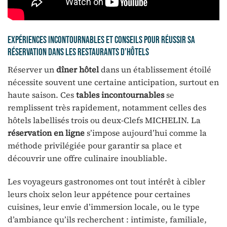
Expériences incontournables et conseils pour réussir sa
réservation dans les restaurants d’hôtels
Réserver un
dîner hôtel
dans un établissement étoilé
nécessite souvent une certaine anticipation, surtout en
haute saison. Ces
tables incontournables
se
remplissent très rapidement, notamment celles des
hôtels labellisés trois ou deux-Clefs MICHELIN. La
réservation en ligne
s’impose aujourd’hui comme la
méthode privilégiée pour garantir sa place et
découvrir une offre culinaire inoubliable.
Les voyageurs gastronomes ont tout intérêt à cibler
leurs choix selon leur appétence pour certaines
cuisines, leur envie d’immersion locale, ou le type
d’ambiance qu’ils recherchent : intimiste, familiale,