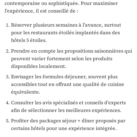
contemporaine ou sophistiquée. Pour maximiser
l’expérience, il est conseillé de :
Réserver plusieurs semaines à l’avance, surtout
pour les restaurants étoilés implantés dans des
hôtels 5 étoiles.
Prendre en compte les propositions saisonnières qui
peuvent varier fortement selon les produits
disponibles localement.
Envisager les formules déjeuner, souvent plus
accessibles tout en offrant une qualité de cuisine
équivalente.
Consulter les avis spécialisés et conseils d’experts
afin de sélectionner les meilleures expériences.
Profiter des packages séjour + dîner proposés par
certains hôtels pour une expérience intégrée.