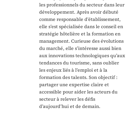
les professionnels du secteur dans leur
développement. Après avoir débuté
comme responsable d’établissement,
elle s’est spécialisée dans le conseil en
stratégie hôtelière et la formation en
management. Curieuse des évolutions
du marché, elle s’intéresse aussi bien
aux innovations technologiques qu’aux
tendances du tourisme, sans oublier
les enjeux liés à l’emploi et à la
formation des talents. Son objectif :
partager une expertise claire et
accessible pour aider les acteurs du
secteur à relever les défis
d’aujourd’hui et de demain.