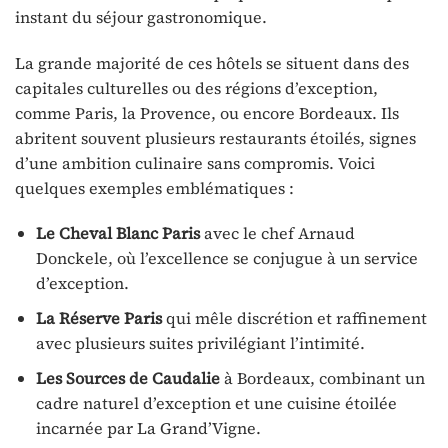
instant du séjour gastronomique.
La grande majorité de ces hôtels se situent dans des
capitales culturelles ou des régions d’exception,
comme Paris, la Provence, ou encore Bordeaux. Ils
abritent souvent plusieurs restaurants étoilés, signes
d’une ambition culinaire sans compromis. Voici
quelques exemples emblématiques :
Le Cheval Blanc Paris
avec le chef Arnaud
Donckele, où l’excellence se conjugue à un service
d’exception.
La Réserve Paris
qui mêle discrétion et raffinement
avec plusieurs suites privilégiant l’intimité.
Les Sources de Caudalie
à Bordeaux, combinant un
cadre naturel d’exception et une cuisine étoilée
incarnée par La Grand’Vigne.