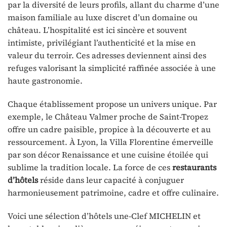
par la diversité de leurs profils, allant du charme d’une
maison familiale au luxe discret d’un domaine ou
château. L’hospitalité est ici sincère et souvent
intimiste, privilégiant l’authenticité et la mise en
valeur du terroir. Ces adresses deviennent ainsi des
refuges valorisant la simplicité raffinée associée à une
haute gastronomie.
Chaque établissement propose un univers unique. Par
exemple, le Château Valmer proche de Saint-Tropez
offre un cadre paisible, propice à la découverte et au
ressourcement. À Lyon, la Villa Florentine émerveille
par son décor Renaissance et une cuisine étoilée qui
sublime la tradition locale. La force de ces
restaurants
d’hôtels
réside dans leur capacité à conjuguer
harmonieusement patrimoine, cadre et offre culinaire.
Voici une sélection d’hôtels une-Clef MICHELIN et