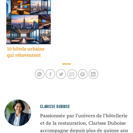
gastronomiques
10 hôtels urbains
qui réinventent
l’accueil business
CLARISSE DUBOISE
Passionnée par l’univers de l’hôtellerie
et de la restauration, Clarisse Duboise
accompagne depuis plus de quinze ans