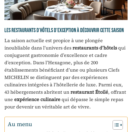
Les restaurants d’hôtels d’exception à découvrir cette saison
La saison actuelle est propice à une plongée
inoubliable dans l’univers des
restaurants d’hôtels
qui
conjuguent gastronomie d’excellence et cadre
d’exception. Dans l’Hexagone, plus de 200
établissements bénéficiant d’une ou plusieurs Clefs
MICHELIN se distinguent par des expériences
culinaires intégrées à l’hôtellerie de luxe. Parmi eux,
43 hébergements abritent un
restaurant Étoilé
, offrant
une
expérience culinaire
qui dépasse le simple repas
pour devenir un véritable art de vivre.
Au menu