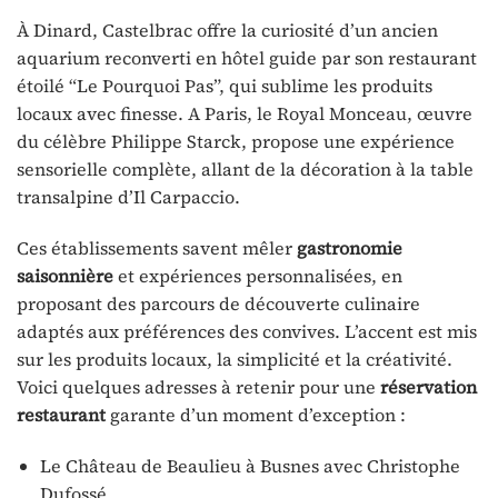
À Dinard, Castelbrac offre la curiosité d’un ancien
aquarium reconverti en hôtel guide par son restaurant
étoilé “Le Pourquoi Pas”, qui sublime les produits
locaux avec finesse. A Paris, le Royal Monceau, œuvre
du célèbre Philippe Starck, propose une expérience
sensorielle complète, allant de la décoration à la table
transalpine d’Il Carpaccio.
Ces établissements savent mêler
gastronomie
saisonnière
et expériences personnalisées, en
proposant des parcours de découverte culinaire
adaptés aux préférences des convives. L’accent est mis
sur les produits locaux, la simplicité et la créativité.
Voici quelques adresses à retenir pour une
réservation
restaurant
garante d’un moment d’exception :
Le Château de Beaulieu à Busnes avec Christophe
Dufossé