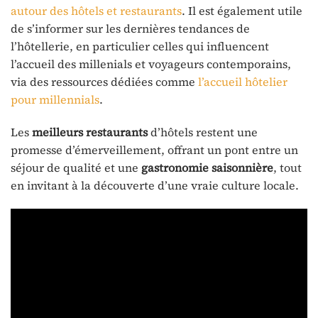
autour des hôtels et restaurants
. Il est également utile
de s’informer sur les dernières tendances de
l’hôtellerie, en particulier celles qui influencent
l’accueil des millenials et voyageurs contemporains,
via des ressources dédiées comme
l’accueil hôtelier
pour millennials
.
Les
meilleurs restaurants
d’hôtels restent une
promesse d’émerveillement, offrant un pont entre un
séjour de qualité et une
gastronomie saisonnière
, tout
en invitant à la découverte d’une vraie culture locale.