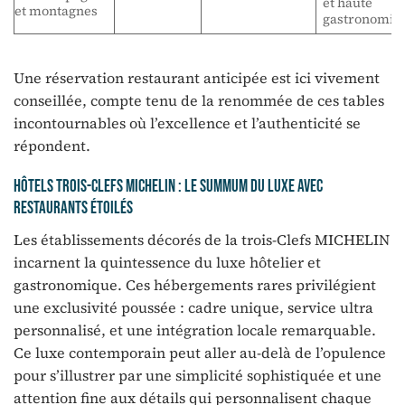
et haute
et montagnes
gastronomie
Une réservation restaurant anticipée est ici vivement
conseillée, compte tenu de la renommée de ces tables
incontournables où l’excellence et l’authenticité se
répondent.
Hôtels Trois-Clefs MICHELIN : le summum du luxe avec
restaurants étoilés
Les établissements décorés de la trois-Clefs MICHELIN
incarnent la quintessence du luxe hôtelier et
gastronomique. Ces hébergements rares privilégient
une exclusivité poussée : cadre unique, service ultra
personnalisé, et une intégration locale remarquable.
Ce luxe contemporain peut aller au-delà de l’opulence
pour s’illustrer par une simplicité sophistiquée et une
attention fine aux détails qui personnalisent chaque