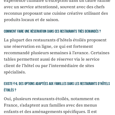
expérience culinaire d’exception dans un cadre raffiné
avec un service attentionné, souvent avec des chefs
reconnus proposant une cuisine créative utilisant des
produits locaux et de saison.
Comment faire une réservation dans ces restaurants très demandés ?
La plupart des restaurants d’hôtels étoilés proposent
une réservation en ligne, ce qui est fortement
recommandé plusieurs semaines à l’avance. Certaines
tables permettent aussi de réserver via le service
client de l’hôtel ou par l’intermédiaire de sites
spécialisés.
Existe-t-il des options adaptées aux familles dans les restaurants d’hôtels
étoilés ?
Oui, plusieurs restaurants étoilés, notamment en
France, s’adaptent aux familles avec des menus
enfants et des aménagements spécifiques. Il est