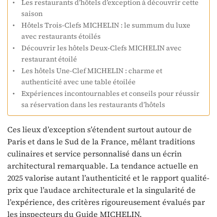
Les restaurants d’hôtels d’exception à découvrir cette
saison
Hôtels Trois-Clefs MICHELIN : le summum du luxe
avec restaurants étoilés
Découvrir les hôtels Deux-Clefs MICHELIN avec
restaurant étoilé
Les hôtels Une-Clef MICHELIN : charme et
authenticité avec une table étoilée
Expériences incontournables et conseils pour réussir
sa réservation dans les restaurants d’hôtels
Ces lieux d’exception s’étendent surtout autour de
Paris et dans le Sud de la France, mêlant traditions
culinaires et service personnalisé dans un écrin
architectural remarquable. La tendance actuelle en
2025 valorise autant l’authenticité et le rapport qualité-
prix que l’audace architecturale et la singularité de
l’expérience, des critères rigoureusement évalués par
les inspecteurs du Guide MICHELIN.