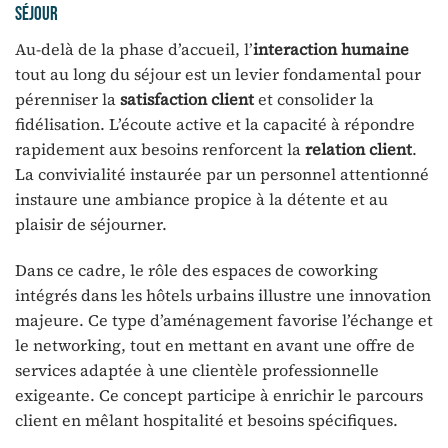
séjour
Au-delà de la phase d’accueil, l’
interaction humaine
tout au long du séjour est un levier fondamental pour
pérenniser la
satisfaction client
et consolider la
fidélisation. L’écoute active et la capacité à répondre
rapidement aux besoins renforcent la
relation client
.
La convivialité instaurée par un personnel attentionné
instaure une ambiance propice à la détente et au
plaisir de séjourner.
Dans ce cadre, le rôle des espaces de coworking
intégrés dans les hôtels urbains illustre une innovation
majeure. Ce type d’aménagement favorise l’échange et
le networking, tout en mettant en avant une offre de
services adaptée à une clientèle professionnelle
exigeante. Ce concept participe à enrichir le parcours
client en mêlant hospitalité et besoins spécifiques.