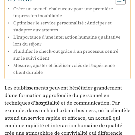
Créer un accueil chaleureux pour une première
impression inoubliable
Optimiser le service personnalisé : Anticiper et
s’adapter aux attentes
L’importance d’une interaction humaine qualitative
lors du séjour
Fluidifier le check-out grâce à un processus centré
sur le suivi client
Mesurer, ajuster et fidéliser : clés de l’expérience
client durable
Les établissements peuvent bénéficier grandement
d’une formation approfondie du personnel en
techniques d’
hospitalité
et de communication. Par
exemple, dans un hôtel urbain business, où la clientèle
attend un service rapide et efficace, un accueil qui
combine rapidité et interaction humaine de qualité
crée une atmosphère de convivialité qui différencie