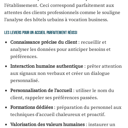
l’établissement. Ceci correspond parfaitement aux
attentes des clients professionnels comme le souligne
l’analyse des hôtels urbains à vocation business.
Les leviers pour un accueil parfaitement réussi
Connaissance précise du client
: recueillir et
analyser les données pour anticiper besoins et
préférences.
Interaction humaine authentique
: prêter attention
aux signaux non verbaux et créer un dialogue
personnalisé.
Personnalisation de l’accueil
: utiliser le nom du
client, rappeler ses préférences passées.
Formations dédiées
: préparation du personnel aux
techniques d’accueil chaleureux et proactif.
Valorisation des valeurs humaines
: instaurer un