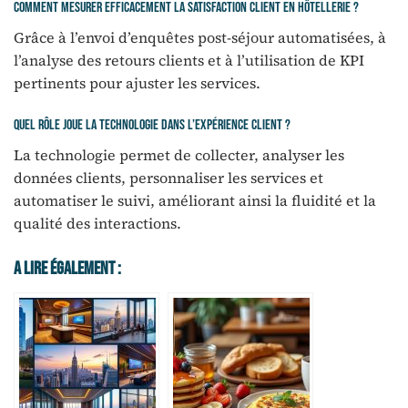
Comment mesurer efficacement la satisfaction client en hôtellerie ?
Grâce à l’envoi d’enquêtes post-séjour automatisées, à
l’analyse des retours clients et à l’utilisation de KPI
pertinents pour ajuster les services.
Quel rôle joue la technologie dans l’expérience client ?
La technologie permet de collecter, analyser les
données clients, personnaliser les services et
automatiser le suivi, améliorant ainsi la fluidité et la
qualité des interactions.
A Lire Également :