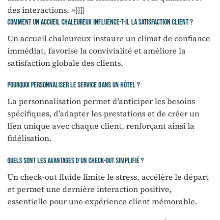
des interactions. »}}]}
Comment un accueil chaleureux influence-t-il la satisfaction client ?
Un accueil chaleureux instaure un climat de confiance
immédiat, favorise la convivialité et améliore la
satisfaction globale des clients.
Pourquoi personnaliser le service dans un hôtel ?
La personnalisation permet d’anticiper les besoins
spécifiques, d’adapter les prestations et de créer un
lien unique avec chaque client, renforçant ainsi la
fidélisation.
Quels sont les avantages d’un check-out simplifié ?
Un check-out fluide limite le stress, accélère le départ
et permet une dernière interaction positive,
essentielle pour une expérience client mémorable.