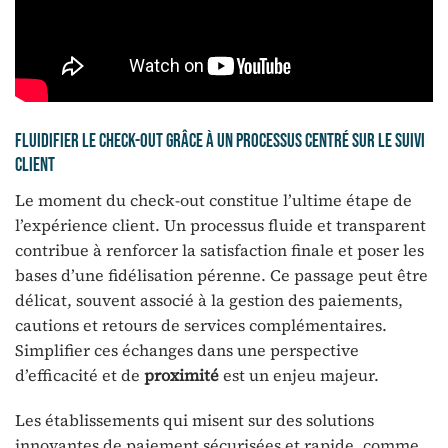
Fluidifier le check-out grâce à un processus centré sur le suivi
client
Le moment du check-out constitue l’ultime étape de
l’expérience client. Un processus fluide et transparent
contribue à renforcer la satisfaction finale et poser les
bases d’une fidélisation pérenne. Ce passage peut être
délicat, souvent associé à la gestion des paiements,
cautions et retours de services complémentaires.
Simplifier ces échanges dans une perspective
d’efficacité et de
proximité
est un enjeu majeur.
Les établissements qui misent sur des solutions
innovantes de paiement sécurisées et rapide, comme