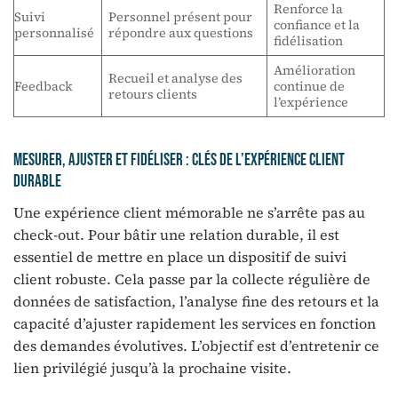
Renforce la
Suivi
Personnel présent pour
confiance et la
personnalisé
répondre aux questions
fidélisation
Amélioration
Recueil et analyse des
Feedback
continue de
retours clients
l’expérience
Mesurer, ajuster et fidéliser : clés de l’expérience client
durable
Une expérience client mémorable ne s’arrête pas au
check-out. Pour bâtir une relation durable, il est
essentiel de mettre en place un dispositif de suivi
client robuste. Cela passe par la collecte régulière de
données de satisfaction, l’analyse fine des retours et la
capacité d’ajuster rapidement les services en fonction
des demandes évolutives. L’objectif est d’entretenir ce
lien privilégié jusqu’à la prochaine visite.