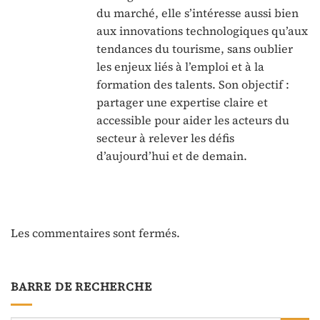
du marché, elle s’intéresse aussi bien
aux innovations technologiques qu’aux
tendances du tourisme, sans oublier
les enjeux liés à l’emploi et à la
formation des talents. Son objectif :
partager une expertise claire et
accessible pour aider les acteurs du
secteur à relever les défis
d’aujourd’hui et de demain.
Les commentaires sont fermés.
BARRE DE RECHERCHE