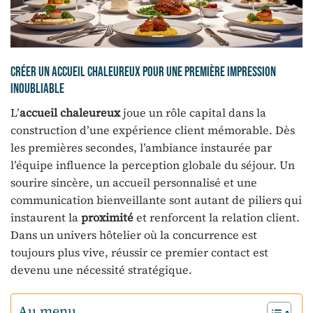
Créer un accueil chaleureux pour une première impression
inoubliable
L’
accueil chaleureux
joue un rôle capital dans la
construction d’une expérience client mémorable. Dès
les premières secondes, l’ambiance instaurée par
l’équipe influence la perception globale du séjour. Un
sourire sincère, un accueil personnalisé et une
communication bienveillante sont autant de piliers qui
instaurent la
proximité
et renforcent la relation client.
Dans un univers hôtelier où la concurrence est
toujours plus vive, réussir ce premier contact est
devenu une nécessité stratégique.
Au menu