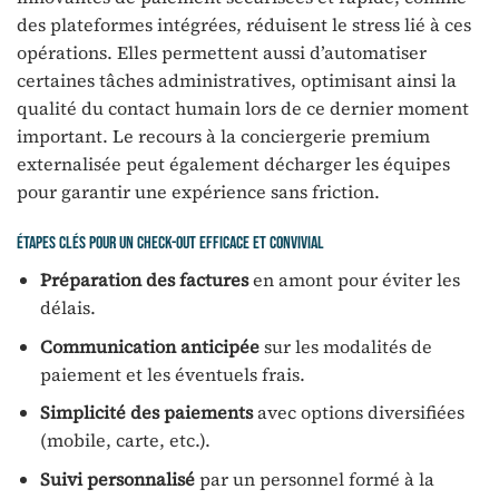
des plateformes intégrées, réduisent le stress lié à ces
opérations. Elles permettent aussi d’automatiser
certaines tâches administratives, optimisant ainsi la
qualité du contact humain lors de ce dernier moment
important. Le recours à la conciergerie premium
externalisée peut également décharger les équipes
pour garantir une expérience sans friction.
Étapes clés pour un check-out efficace et convivial
Préparation des factures
en amont pour éviter les
délais.
Communication anticipée
sur les modalités de
paiement et les éventuels frais.
Simplicité des paiements
avec options diversifiées
(mobile, carte, etc.).
Suivi personnalisé
par un personnel formé à la