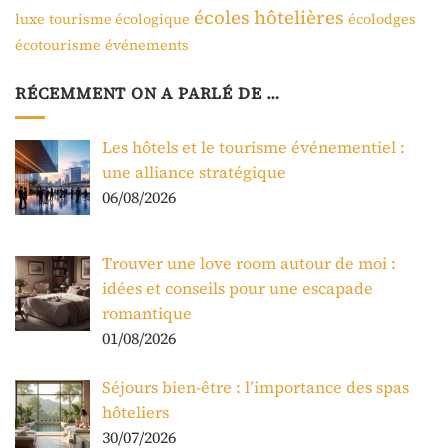
écoles hôtelières
luxe
tourisme écologique
écolodges
écotourisme
événements
RÉCEMMENT ON A PARLÉ DE …
Les hôtels et le tourisme événementiel :
une alliance stratégique
06/08/2026
Trouver une love room autour de moi :
idées et conseils pour une escapade
romantique
01/08/2026
Séjours bien-être : l’importance des spas
hôteliers
30/07/2026