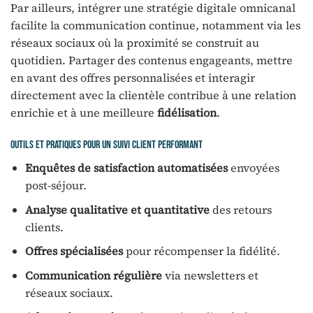
Par ailleurs, intégrer une stratégie digitale omnicanal
facilite la communication continue, notamment via les
réseaux sociaux où la proximité se construit au
quotidien. Partager des contenus engageants, mettre
en avant des offres personnalisées et interagir
directement avec la clientèle contribue à une relation
enrichie et à une meilleure
fidélisation
.
Outils et pratiques pour un suivi client performant
Enquêtes de satisfaction automatisées
envoyées
post-séjour.
Analyse qualitative et quantitative
des retours
clients.
Offres spécialisées
pour récompenser la fidélité.
Communication régulière
via newsletters et
réseaux sociaux.