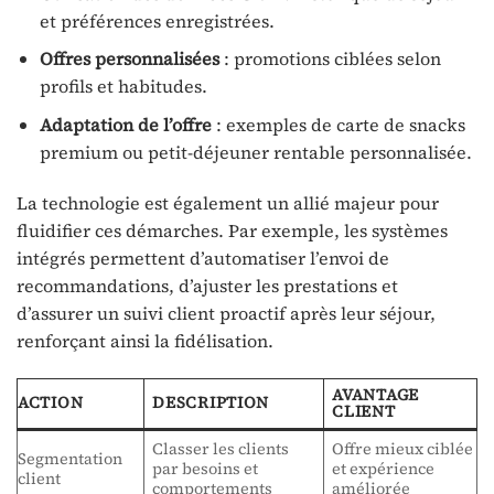
et préférences enregistrées.
Offres personnalisées
: promotions ciblées selon
profils et habitudes.
Adaptation de l’offre
: exemples de carte de snacks
premium ou petit-déjeuner rentable personnalisée.
La technologie est également un allié majeur pour
fluidifier ces démarches. Par exemple, les systèmes
intégrés permettent d’automatiser l’envoi de
recommandations, d’ajuster les prestations et
d’assurer un suivi client proactif après leur séjour,
renforçant ainsi la fidélisation.
AVANTAGE
ACTION
DESCRIPTION
CLIENT
Classer les clients
Offre mieux ciblée
Segmentation
par besoins et
et expérience
client
comportements
améliorée