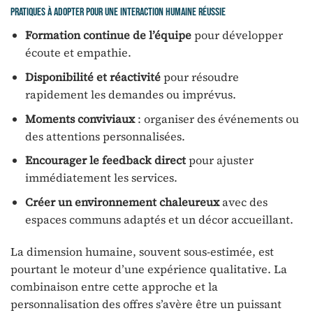
Pratiques à adopter pour une interaction humaine réussie
Formation continue de l’équipe
pour développer
écoute et empathie.
Disponibilité et réactivité
pour résoudre
rapidement les demandes ou imprévus.
Moments conviviaux
: organiser des événements ou
des attentions personnalisées.
Encourager le feedback direct
pour ajuster
immédiatement les services.
Créer un environnement chaleureux
avec des
espaces communs adaptés et un décor accueillant.
La dimension humaine, souvent sous-estimée, est
pourtant le moteur d’une expérience qualitative. La
combinaison entre cette approche et la
personnalisation des offres s’avère être un puissant