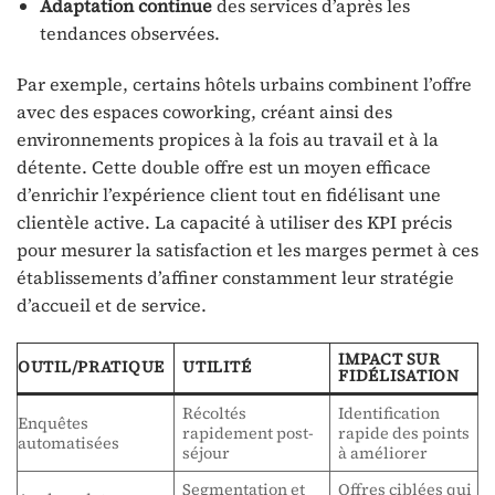
Adaptation continue
des services d’après les
tendances observées.
Par exemple, certains hôtels urbains combinent l’offre
avec des espaces coworking, créant ainsi des
environnements propices à la fois au travail et à la
détente. Cette double offre est un moyen efficace
d’enrichir l’expérience client tout en fidélisant une
clientèle active. La capacité à utiliser des KPI précis
pour mesurer la satisfaction et les marges permet à ces
établissements d’affiner constamment leur stratégie
d’accueil et de service.
IMPACT SUR
OUTIL/PRATIQUE
UTILITÉ
FIDÉLISATION
Récoltés
Identification
Enquêtes
rapidement post-
rapide des points
automatisées
séjour
à améliorer
Segmentation et
Offres ciblées qui