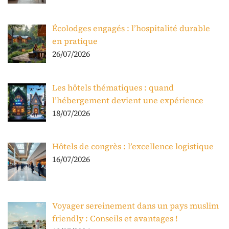
Écolodges engagés : l’hospitalité durable
en pratique
26/07/2026
Les hôtels thématiques : quand
l’hébergement devient une expérience
18/07/2026
Hôtels de congrès : l’excellence logistique
16/07/2026
Voyager sereinement dans un pays muslim
friendly : Conseils et avantages !