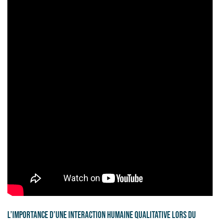
L’importance d’une interaction humaine qualitative lors du