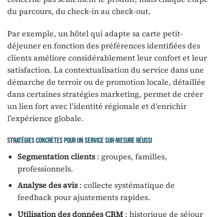
du parcours, du check-in au check-out.
Par exemple, un hôtel qui adapte sa carte petit-
déjeuner en fonction des préférences identifiées des
clients améliore considérablement leur confort et leur
satisfaction. La contextualisation du service dans une
démarche de terroir ou de promotion locale, détaillée
dans certaines stratégies marketing, permet de créer
un lien fort avec l’identité régionale et d’enrichir
l’expérience globale.
Stratégies concrètes pour un service sur-mesure réussi
Segmentation clients
: groupes, familles,
professionnels.
Analyse des avis
: collecte systématique de
feedback pour ajustements rapides.
Utilisation des données CRM
: historique de séjour