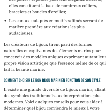
elles constituent la base de nombreux colliers,
bracelets et boucles d’oreilles;
Les coraux : adaptés en motifs raffinés servant de
matière première aux créations les plus
audacieuses.
Les créateurs de bijoux tirent parti des formes
naturelles et captivantes des éléments marins pour
concevoir des modèles uniques exprimant autant leur
propre vision artistique que l’essence même de ce qui
fait la beauté marine.
Comment choisir le bon bijou marin en fonction de son style
Il existe une grande diversité de bijoux marins, allant
des symboles traditionnels aux interprétations plus
modernes. Voici quelques conseils pour vous aider à
déterminer quel bijou conviendra le mieux à votre