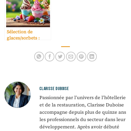
Sélection de
glaces/sorbets :
saison, marge,
conservation
CLARISSE DUBOISE
Passionnée par l’univers de l’hôtellerie
et de la restauration, Clarisse Duboise
accompagne depuis plus de quinze ans
les professionnels du secteur dans leur
développement. Après avoir débuté