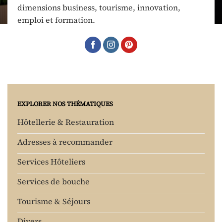
dimensions business, tourisme, innovation,
emploi et formation.
EXPLORER NOS THÉMATIQUES
Hôtellerie & Restauration
Adresses à recommander
Services Hôteliers
Services de bouche
Tourisme & Séjours
Divers