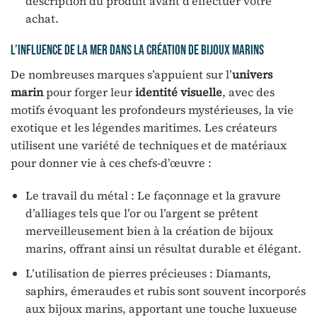
description du produit avant d’effectuer votre
achat.
L’influence de la mer dans la création de bijoux marins
De nombreuses marques s’appuient sur l’
univers
marin
pour forger leur
identité visuelle
, avec des
motifs évoquant les profondeurs mystérieuses, la vie
exotique et les légendes maritimes. Les créateurs
utilisent une variété de techniques et de matériaux
pour donner vie à ces chefs-d’œuvre :
Le travail du métal : Le façonnage et la gravure
d’alliages tels que l’or ou l’argent se prêtent
merveilleusement bien à la création de bijoux
marins, offrant ainsi un résultat durable et élégant.
L’utilisation de pierres précieuses : Diamants,
saphirs, émeraudes et rubis sont souvent incorporés
aux bijoux marins, apportant une touche luxueuse