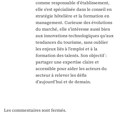
comme responsable d’établissement,
elle s’est spécialisée dans le conseil en
stratégie hôtelière et la formation en
management. Curieuse des évolutions
du marché, elle s’intéresse aussi bien
aux innovations technologiques qu’aux
tendances du tourisme, sans oublier
les enjeux liés à l’emploi et à la
formation des talents. Son objectif :
partager une expertise claire et
accessible pour aider les acteurs du
secteur à relever les défis
d’aujourd’hui et de demain.
Les commentaires sont fermés.