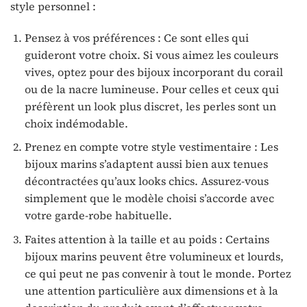
style personnel :
Pensez à vos préférences : Ce sont elles qui
guideront votre choix. Si vous aimez les couleurs
vives, optez pour des bijoux incorporant du corail
ou de la nacre lumineuse. Pour celles et ceux qui
préfèrent un look plus discret, les perles sont un
choix indémodable.
Prenez en compte votre style vestimentaire : Les
bijoux marins s’adaptent aussi bien aux tenues
décontractées qu’aux looks chics. Assurez-vous
simplement que le modèle choisi s’accorde avec
votre garde-robe habituelle.
Faites attention à la taille et au poids : Certains
bijoux marins peuvent être volumineux et lourds,
ce qui peut ne pas convenir à tout le monde. Portez
une attention particulière aux dimensions et à la