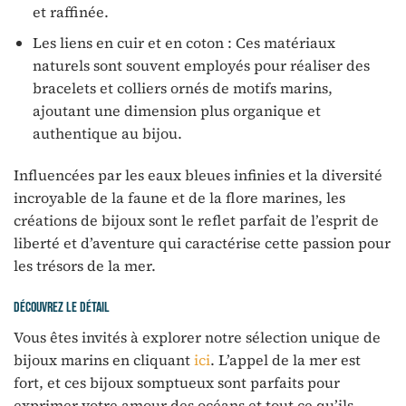
et raffinée.
Les liens en cuir et en coton : Ces matériaux
naturels sont souvent employés pour réaliser des
bracelets et colliers ornés de motifs marins,
ajoutant une dimension plus organique et
authentique au bijou.
Influencées par les eaux bleues infinies et la diversité
incroyable de la faune et de la flore marines, les
créations de bijoux sont le reflet parfait de l’esprit de
liberté et d’aventure qui caractérise cette passion pour
les trésors de la mer.
Découvrez le détail
Vous êtes invités à explorer notre sélection unique de
bijoux marins en cliquant
ici
. L’appel de la mer est
fort, et ces bijoux somptueux sont parfaits pour
exprimer votre amour des océans et tout ce qu’ils