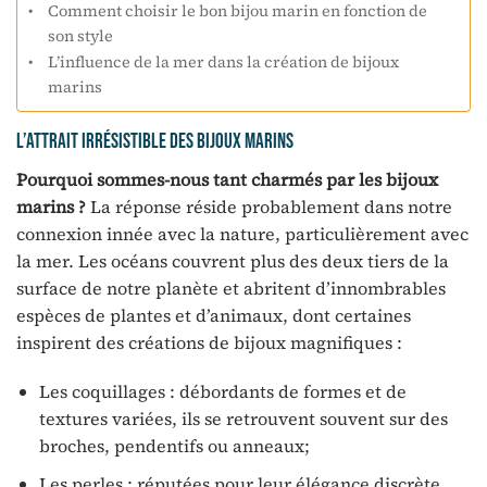
Comment choisir le bon bijou marin en fonction de
son style
L’influence de la mer dans la création de bijoux
marins
L’attrait irrésistible des bijoux marins
Pourquoi sommes-nous tant charmés par les bijoux
marins ?
La réponse réside probablement dans notre
connexion innée avec la nature, particulièrement avec
la mer. Les océans couvrent plus des deux tiers de la
surface de notre planète et abritent d’innombrables
espèces de plantes et d’animaux, dont certaines
inspirent des créations de bijoux magnifiques :
Les coquillages : débordants de formes et de
textures variées, ils se retrouvent souvent sur des
broches, pendentifs ou anneaux;
Les perles : réputées pour leur élégance discrète,