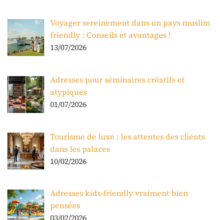
Voyager sereinement dans un pays muslim
friendly : Conseils et avantages !
13/07/2026
Adresses pour séminaires créatifs et
atypiques
01/07/2026
Tourisme de luxe : les attentes des clients
dans les palaces
10/02/2026
Adresses kids-friendly vraiment bien
pensées
03/02/2026