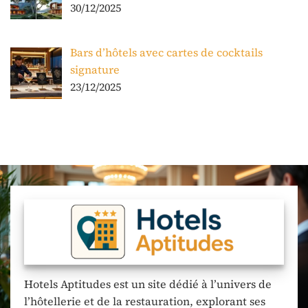
30/12/2025
Bars d’hôtels avec cartes de cocktails
signature
23/12/2025
Hotels Aptitudes est un site dédié à l’univers de
l’hôtellerie et de la restauration, explorant ses