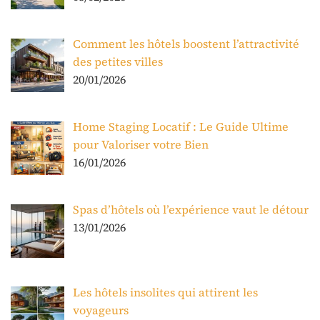
Comment les hôtels boostent l’attractivité
des petites villes
20/01/2026
Home Staging Locatif : Le Guide Ultime
pour Valoriser votre Bien
16/01/2026
Spas d’hôtels où l’expérience vaut le détour
13/01/2026
Les hôtels insolites qui attirent les
voyageurs