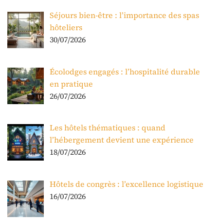
Séjours bien-être : l’importance des spas
hôteliers
30/07/2026
Écolodges engagés : l’hospitalité durable
en pratique
26/07/2026
Les hôtels thématiques : quand
l’hébergement devient une expérience
18/07/2026
Hôtels de congrès : l’excellence logistique
16/07/2026