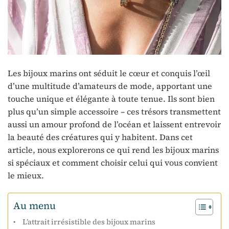
Les bijoux marins ont séduit le cœur et conquis l’œil
d’une multitude d’amateurs de mode, apportant une
touche unique et élégante à toute tenue. Ils sont bien
plus qu’un simple accessoire – ces trésors transmettent
aussi un amour profond de l’océan et laissent entrevoir
la beauté des créatures qui y habitent. Dans cet
article, nous explorerons ce qui rend les bijoux marins
si spéciaux et comment choisir celui qui vous convient
le mieux.
Au menu
L’attrait irrésistible des bijoux marins