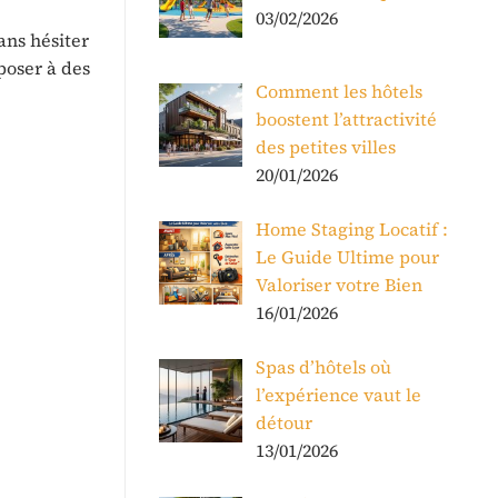
03/02/2026
ans hésiter
poser à des
Comment les hôtels
boostent l’attractivité
des petites villes
20/01/2026
Home Staging Locatif :
Le Guide Ultime pour
Valoriser votre Bien
16/01/2026
Spas d’hôtels où
l’expérience vaut le
détour
13/01/2026