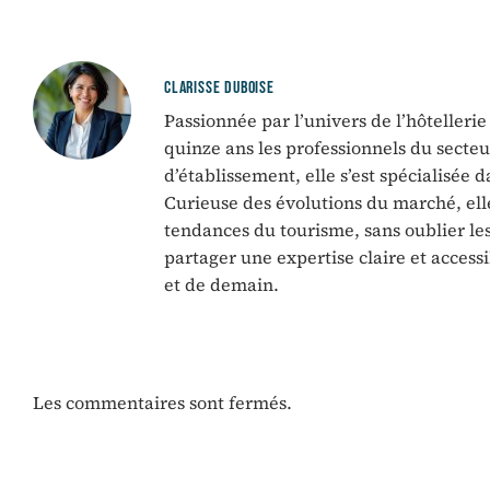
CLARISSE DUBOISE
Passionnée par l’univers de l’hôtelleri
quinze ans les professionnels du sect
d’établissement, elle s’est spécialisée 
Curieuse des évolutions du marché, ell
tendances du tourisme, sans oublier les 
partager une expertise claire et accessi
et de demain.
Les commentaires sont fermés.