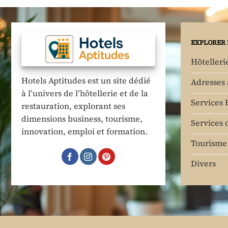
EXPLORER 
Hôtelleri
Hotels Aptitudes est un site dédié
Adresses
à l’univers de l’hôtellerie et de la
Services 
restauration, explorant ses
dimensions business, tourisme,
Services 
innovation, emploi et formation.
Tourisme 
Divers