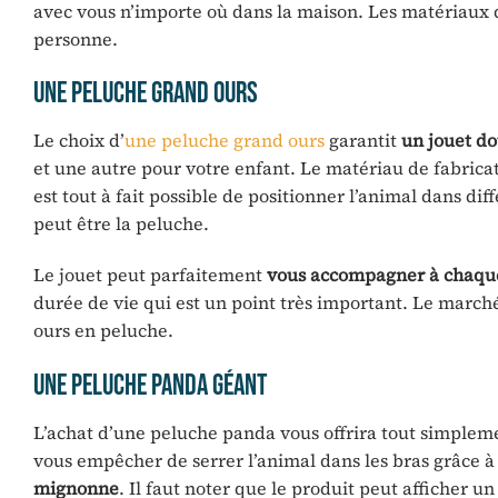
avec vous n’importe où dans la maison. Les matériaux 
personne.
Une peluche grand ours
Le choix d’
une peluche grand ours
garantit
un
jouet
do
et une autre pour votre enfant. Le matériau de fabrica
est tout à fait possible de positionner l’animal dans d
peut être la peluche.
Le jouet peut parfaitement
vous accompagner à chaque
durée de vie qui est un point très important. Le marché 
ours en peluche.
Une peluche panda géant
L’achat d’une peluche panda vous offrira tout simple
vous empêcher de serrer l’animal dans les bras grâce à 
mignonne
. Il faut noter que le produit peut afficher u